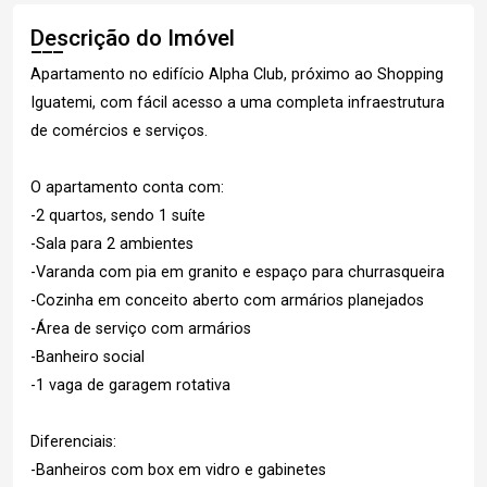
Descrição do Imóvel
Apartamento no edifício Alpha Club, próximo ao Shopping
Iguatemi, com fácil acesso a uma completa infraestrutura
de comércios e serviços.
O apartamento conta com:
-2 quartos, sendo 1 suíte
-Sala para 2 ambientes
-Varanda com pia em granito e espaço para churrasqueira
-Cozinha em conceito aberto com armários planejados
-Área de serviço com armários
-Banheiro social
-1 vaga de garagem rotativa
Diferenciais:
-Banheiros com box em vidro e gabinetes