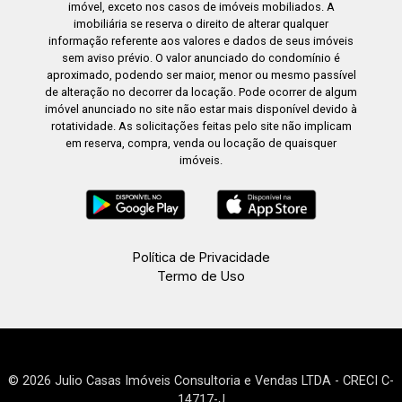
imóvel, exceto nos casos de imóveis mobiliados. A
imobiliária se reserva o direito de alterar qualquer
informação referente aos valores e dados de seus imóveis
sem aviso prévio. O valor anunciado do condomínio é
aproximado, podendo ser maior, menor ou mesmo passível
de alteração no decorrer da locação. Pode ocorrer de algum
imóvel anunciado no site não estar mais disponível devido à
rotatividade. As solicitações feitas pelo site não implicam
em reserva, compra, venda ou locação de quaisquer
imóveis.
Política de Privacidade
Termo de Uso
© 2026 Julio Casas Imóveis Consultoria e Vendas LTDA - CRECI C-
14717-J