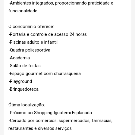
-Ambientes integrados, proporcionando praticidade e
funcionalidade
O condomínio oferece:
-Portaria e controle de acesso 24 horas
-Piscinas adulto e infantil
-Quadra poliesportiva
-Academia
-Salão de festas
-Espaço gourmet com churrasqueira
-Playground
-Brinquedoteca
Ótima localização:
-Próximo ao Shopping Iguatemi Esplanada
-Cercado por comércios, supermercados, farmácias,
restaurantes e diversos serviços