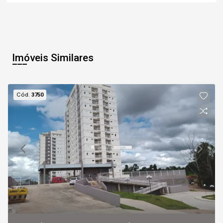
Imóveis Similares
Cód.
3750