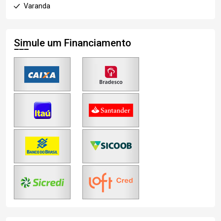
Varanda
Simule um Financiamento