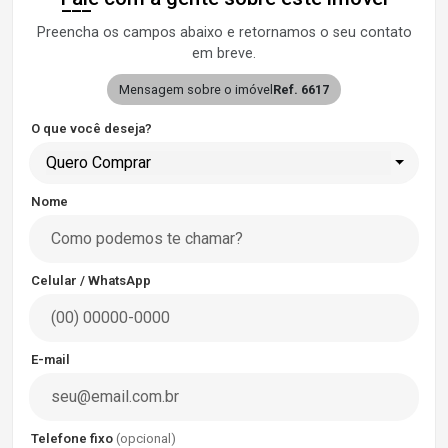
Preencha os campos abaixo e retornamos o seu contato
em breve.
Mensagem sobre o imóvel
Ref. 6617
O que você deseja?
Quero Comprar
Nome
Celular / WhatsApp
E-mail
Telefone fixo
(opcional)