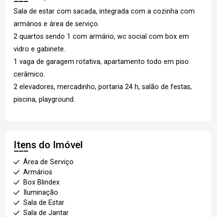
Sala de estar com sacada, integrada com a cozinha com
armários e área de serviço.
2 quartos sendo 1 com armário, wc social com box em
vidro e gabinete.
1 vaga de garagem rotativa, apartamento todo em piso
cerâmico.
2 elevadores, mercadinho, portaria 24 h, salão de festas,
piscina, playground.
Itens do Imóvel
Área de Serviço
Armários
Box Blindex
Iluminação
Sala de Estar
Sala de Jantar