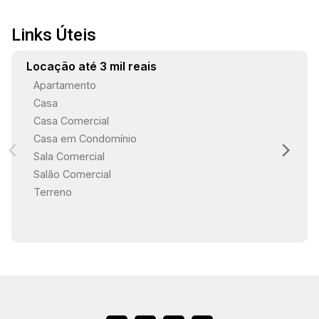
Links Úteis
Locação até 3 mil reais
Apartamento
Casa
Casa Comercial
Casa em Condomínio
Sala Comercial
Salão Comercial
Terreno