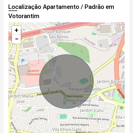
Localização Apartamento / Padrão em
Votorantim
+
−