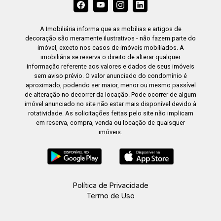
A Imobiliária informa que as mobílias e artigos de
decoração são meramente ilustrativos - não fazem parte do
imóvel, exceto nos casos de imóveis mobiliados. A
imobiliária se reserva o direito de alterar qualquer
informação referente aos valores e dados de seus imóveis
sem aviso prévio. O valor anunciado do condomínio é
aproximado, podendo ser maior, menor ou mesmo passível
de alteração no decorrer da locação. Pode ocorrer de algum
imóvel anunciado no site não estar mais disponível devido à
rotatividade. As solicitações feitas pelo site não implicam
em reserva, compra, venda ou locação de quaisquer
imóveis.
Política de Privacidade
Termo de Uso