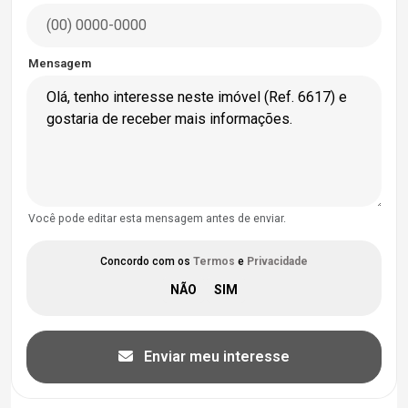
Mensagem
Você pode editar esta mensagem antes de enviar.
Concordo com os
Termos
e
Privacidade
Enviar meu interesse