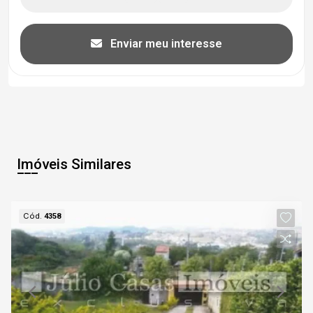
Enviar meu interesse
Imóveis Similares
Cód.
4358