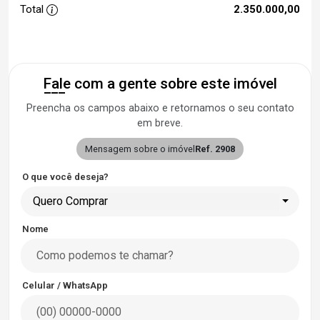
Total
2.350.000,00
Fale com a gente sobre este imóvel
Preencha os campos abaixo e retornamos o seu contato
em breve.
Mensagem sobre o imóvel
Ref. 2908
O que você deseja?
Quero Comprar
Nome
Celular / WhatsApp