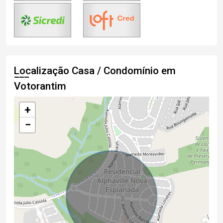
Localização Casa / Condomínio em
Votorantim
+
−