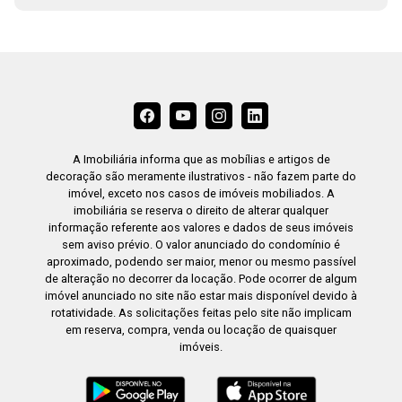
A Imobiliária informa que as mobílias e artigos de
decoração são meramente ilustrativos - não fazem parte do
imóvel, exceto nos casos de imóveis mobiliados. A
imobiliária se reserva o direito de alterar qualquer
informação referente aos valores e dados de seus imóveis
sem aviso prévio. O valor anunciado do condomínio é
aproximado, podendo ser maior, menor ou mesmo passível
de alteração no decorrer da locação. Pode ocorrer de algum
imóvel anunciado no site não estar mais disponível devido à
rotatividade. As solicitações feitas pelo site não implicam
em reserva, compra, venda ou locação de quaisquer
imóveis.