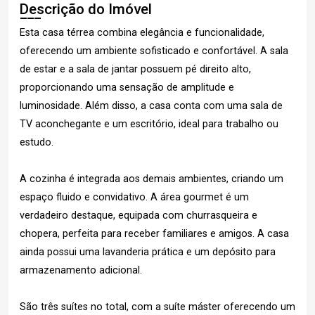
Descrição do Imóvel
Esta casa térrea combina elegância e funcionalidade,
oferecendo um ambiente sofisticado e confortável. A sala
de estar e a sala de jantar possuem pé direito alto,
proporcionando uma sensação de amplitude e
luminosidade. Além disso, a casa conta com uma sala de
TV aconchegante e um escritório, ideal para trabalho ou
estudo.
A cozinha é integrada aos demais ambientes, criando um
espaço fluido e convidativo. A área gourmet é um
verdadeiro destaque, equipada com churrasqueira e
chopera, perfeita para receber familiares e amigos. A casa
ainda possui uma lavanderia prática e um depósito para
armazenamento adicional.
São três suítes no total, com a suíte máster oferecendo um