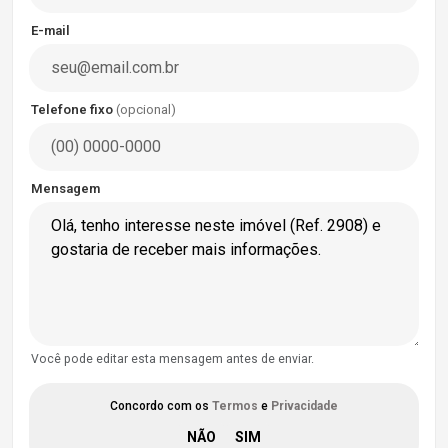
E-mail
Telefone fixo
(opcional)
Mensagem
Você pode editar esta mensagem antes de enviar.
Concordo com os
Termos
e
Privacidade