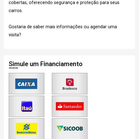
cobertas, oferecendo segurança e proteção para seus
carros.
Gostaria de saber mais informações ou agendar uma
visita?
Simule um Financiamento