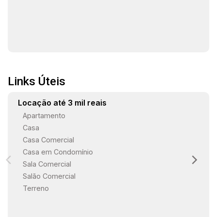
Links Úteis
Locação até 3 mil reais
Apartamento
Casa
Casa Comercial
Casa em Condomínio
Sala Comercial
Salão Comercial
Terreno