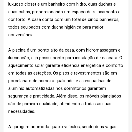
luxuoso closet e um banheiro com hidro, duas duchas e
duas cubas, proporcionando um espaço de relaxamento e
conforto. A casa conta com um total de cinco banheiros,
todos equipados com ducha higiênica para maior
conveniência.
A piscina é um ponto alto da casa, com hidromassagem e
iluminação, e já possui ponto para instalação de cascata. O
aquecimento solar garante eficiência energética e conforto
em todas as estações. Os pisos e revestimentos são em
porcelanato de primeira qualidade, e as esquadrias de
alumínio automatizadas nos dormitórios garantem
segurança e praticidade. Além disso, os móveis planejados
são de primeira qualidade, atendendo a todas as suas
necessidades.
A garagem acomoda quatro veículos, sendo duas vagas