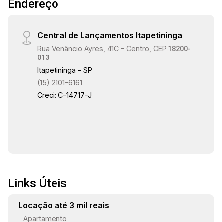
Endereço
Central de Lançamentos Itapetininga
Rua Venâncio Ayres, 41C - Centro, CEP:
18200-
013
Itapetininga - SP
(15) 2101-6161
Creci: C-14717-J
Links Úteis
Locação até 3 mil reais
Apartamento