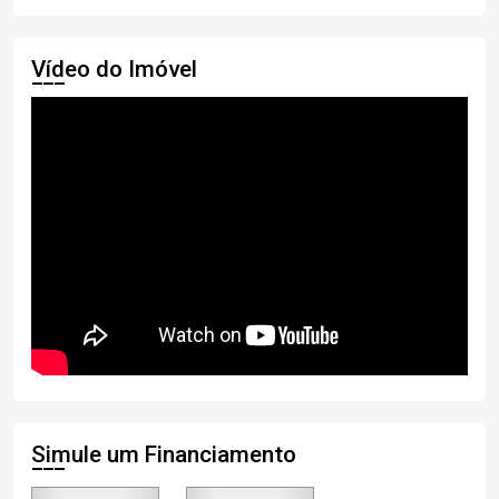
Vídeo do Imóvel
Simule um Financiamento