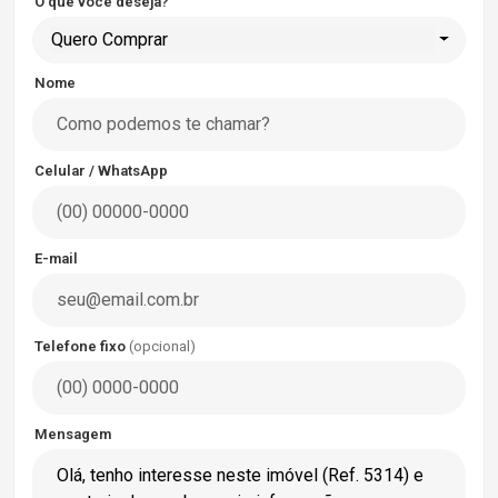
O que você deseja?
Quero Comprar
Nome
Celular / WhatsApp
E-mail
Telefone fixo
(opcional)
Mensagem