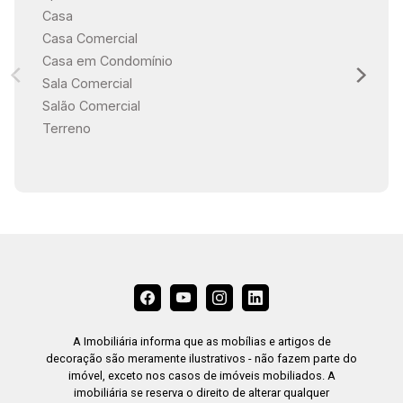
Casa
Casa Comercial
Casa em Condomínio
Sala Comercial
Salão Comercial
Terreno
A Imobiliária informa que as mobílias e artigos de
decoração são meramente ilustrativos - não fazem parte do
imóvel, exceto nos casos de imóveis mobiliados. A
imobiliária se reserva o direito de alterar qualquer