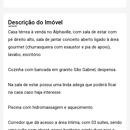
Descrição do Imóvel
Casa térrea à venda no Alphaville, com sala de estar com
pé direito alto, sala de jantar conceito aberto ligado à área
gourmet (churrasqueira com exaustor e pia de apoio),
lavabo, escritório.
Cozinha com bancada em granito São Gabriel, despensa.
Na sala de estar possui uma linda adega que poderá ficar
na casa caso haja interesse.
Piscina com hidromassagem e aquecimento.
Corredor que dá acesso a área íntima, com 03 suítes, sendo