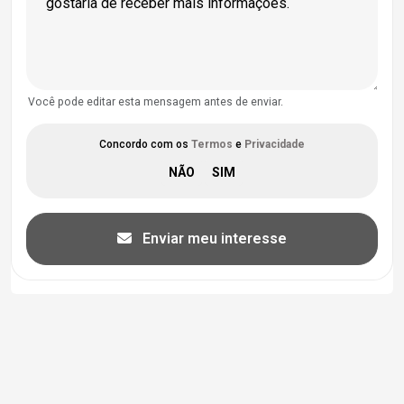
Você pode editar esta mensagem antes de enviar.
Concordo com os
Termos
e
Privacidade
Enviar meu interesse