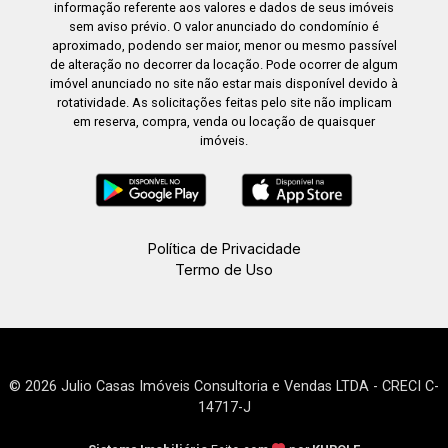
informação referente aos valores e dados de seus imóveis
sem aviso prévio. O valor anunciado do condomínio é
aproximado, podendo ser maior, menor ou mesmo passível
de alteração no decorrer da locação. Pode ocorrer de algum
imóvel anunciado no site não estar mais disponível devido à
rotatividade. As solicitações feitas pelo site não implicam
em reserva, compra, venda ou locação de quaisquer
imóveis.
Política de Privacidade
Termo de Uso
© 2026 Julio Casas Imóveis Consultoria e Vendas LTDA - CRECI C-
14717-J