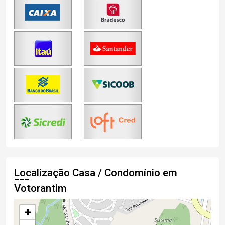
Localização Casa / Condomínio em
Votorantim
+