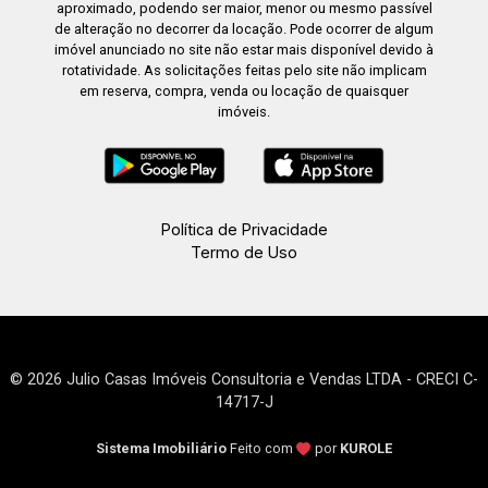
aproximado, podendo ser maior, menor ou mesmo passível
de alteração no decorrer da locação. Pode ocorrer de algum
imóvel anunciado no site não estar mais disponível devido à
rotatividade. As solicitações feitas pelo site não implicam
em reserva, compra, venda ou locação de quaisquer
imóveis.
Política de Privacidade
Termo de Uso
© 2026 Julio Casas Imóveis Consultoria e Vendas LTDA - CRECI C-
14717-J
Sistema Imobiliário
Feito com
por
KUROLE