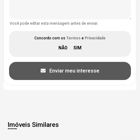
Você pode editar esta mensagem antes de enviar.
Concordo com os
Termos
e
Privacidade
Enviar meu interesse
Imóveis Similares