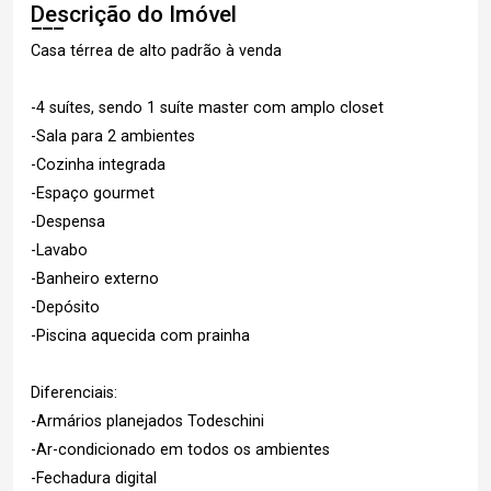
Descrição do Imóvel
Casa térrea de alto padrão à venda
-4 suítes, sendo 1 suíte master com amplo closet
-Sala para 2 ambientes
-Cozinha integrada
-Espaço gourmet
-Despensa
-Lavabo
-Banheiro externo
-Depósito
-Piscina aquecida com prainha
Diferenciais:
-Armários planejados Todeschini
-Ar-condicionado em todos os ambientes
-Fechadura digital