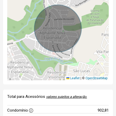
Leaflet
|
©
OpenStreetMap
Total para Acessórios
valores sujeitos a alteração.
Condomínio
902,81