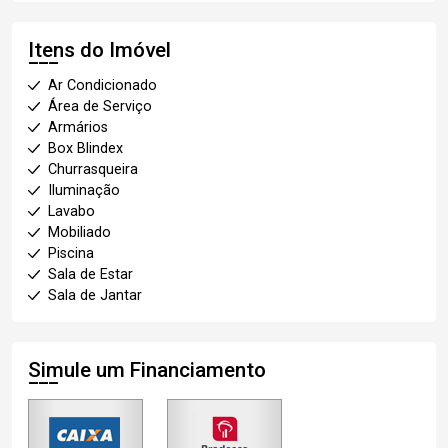
Itens do Imóvel
Ar Condicionado
Área de Serviço
Armários
Box Blindex
Churrasqueira
Iluminação
Lavabo
Mobiliado
Piscina
Sala de Estar
Sala de Jantar
Simule um Financiamento