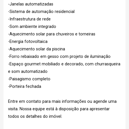
-Janelas automatizadas
-Sistema de automação residencial
-Infraestrutura de rede
-Som ambiente integrado
-Aquecimento solar para chuveiros e torneiras
-Energia fotovoltaica
-Aquecimento solar da piscina
-Forro rebaixado em gesso com projeto de iluminação
-Espaço gourmet mobiliado e decorado, com churrasqueira
e som automatizado
-Paisagismo completo
-Porteira fechada
Entre em contato para mais informações ou agende uma
visita. Nossa equipe está à disposição para apresentar
todos os detalhes do imóvel.