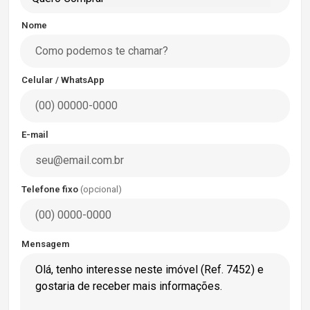
Nome
Celular / WhatsApp
E-mail
Telefone fixo
(opcional)
Mensagem