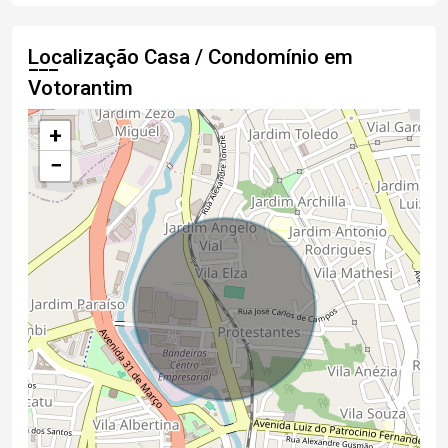
Localização Casa / Condomínio em
Votorantim
+
−