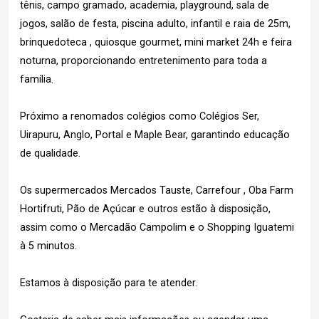
tênis, campo gramado, academia, playground, sala de
jogos, salão de festa, piscina adulto, infantil e raia de 25m,
brinquedoteca , quiosque gourmet, mini market 24h e feira
noturna, proporcionando entretenimento para toda a
família.
Próximo a renomados colégios como Colégios Ser,
Uirapuru, Anglo, Portal e Maple Bear, garantindo educação
de qualidade.
Os supermercados Mercados Tauste, Carrefour , Oba Farm
Hortifruti, Pão de Açúcar e outros estão à disposição,
assim como o Mercadão Campolim e o Shopping Iguatemi
à 5 minutos.
Estamos à disposição para te atender.