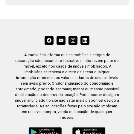
A Imobiliária informa que as mobílias e artigos de
decoração são meramente ilustrativos - não fazem parte do
imóvel, exceto nos casos de imóveis mobiliados. A
imobiliária se reserva o direito de alterar qualquer
informação referente aos valores e dados de seus imóveis
sem aviso prévio. O valor anunciado do condomínio é
aproximado, podendo ser maior, menor ou mesmo passível
de alteração no decorrer da locação. Pode ocorrer de algum
imóvel anunciado no site não estar mais disponível devido à
rotatividade. As solicitações feitas pelo site não implicam
em reserva, compra, venda ou locação de quaisquer
imóveis.