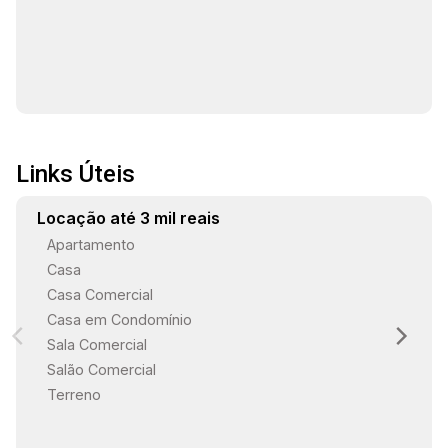
Links Úteis
Locação até 3 mil reais
Apartamento
Casa
Casa Comercial
Casa em Condomínio
Sala Comercial
Salão Comercial
Terreno