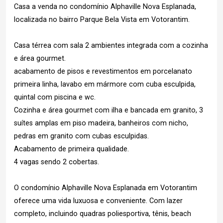
Casa a venda no condomínio Alphaville Nova Esplanada,
localizada no bairro Parque Bela Vista em Votorantim.
Casa térrea com sala 2 ambientes integrada com a cozinha
e área gourmet.
acabamento de pisos e revestimentos em porcelanato
primeira linha, lavabo em mármore com cuba esculpida,
quintal com piscina e wc.
Cozinha e área gourmet com ilha e bancada em granito, 3
suítes amplas em piso madeira, banheiros com nicho,
pedras em granito com cubas esculpidas.
Acabamento de primeira qualidade.
4 vagas sendo 2 cobertas.
O condomínio Alphaville Nova Esplanada em Votorantim
oferece uma vida luxuosa e conveniente. Com lazer
completo, incluindo quadras poliesportiva, tênis, beach