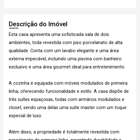
Descrição do Imóvel
Esta casa apresenta uma sofisticada sala de dois
ambientes, toda revestida com piso porcelanato de alta
qualidade. Conta com um lavabo elegante e uma área
externa impecável, incluindo uma piscina com banheiro
exclusivo e uma área gourmet ideal para entretenimento.
A cozinha é equipada com móveis modulados de primeira
linha, oferecendo funcionalidade e estilo. A casa dispõe de
três suítes espaçosas, todas com armários modulados e
closet, sendo uma delas uma suíte master com um toque
especial de luxo.
Além disso, a propriedade é totalmente revestida com