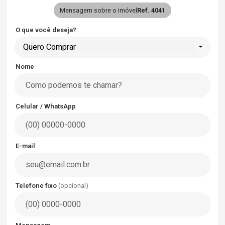
Mensagem sobre o imóvel
Ref. 4041
O que você deseja?
Quero Comprar
Nome
Celular / WhatsApp
E-mail
Telefone fixo
(opcional)