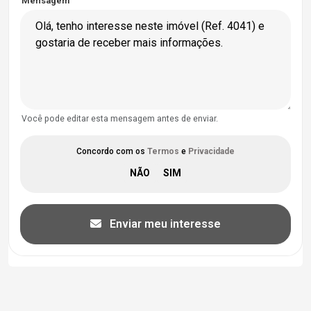
Mensagem
Você pode editar esta mensagem antes de enviar.
Concordo com os
Termos
e
Privacidade
Enviar meu interesse