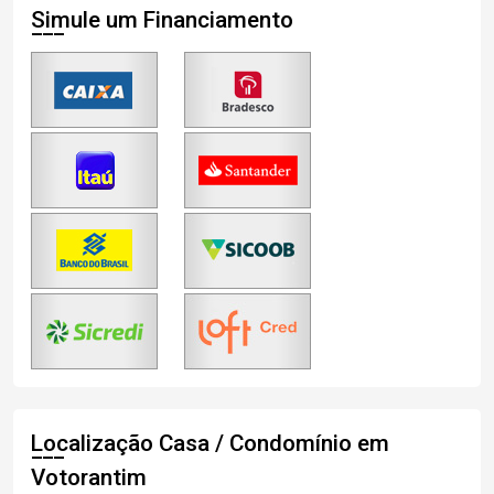
Simule um Financiamento
Localização Casa / Condomínio em
Votorantim