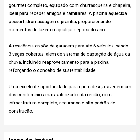
gourmet completo, equipado com churrasqueira e chapeira,
ideal para receber amigos e familiares. A piscina aquecida
possui hidromassagem e prainha, proporcionando
momentos de lazer em qualquer época do ano.
A residência dispõe de garagem para até 6 veículos, sendo
3 vagas cobertas, além de sistema de captação de água da
chuva, incluindo reaproveitamento para a piscina,
reforçando o conceito de sustentabilidade.
Uma excelente oportunidade para quem deseja viver em um
dos condomínios mais valorizados da região, com
infraestrutura completa, segurança e alto padrão de
construção.