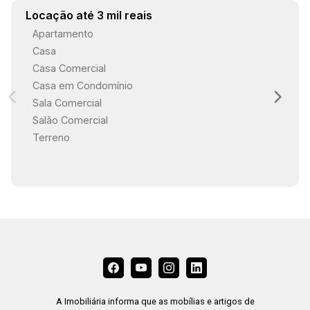
Locação até 3 mil reais
Apartamento
Casa
Casa Comercial
Casa em Condomínio
Sala Comercial
Salão Comercial
Terreno
A Imobiliária informa que as mobílias e artigos de