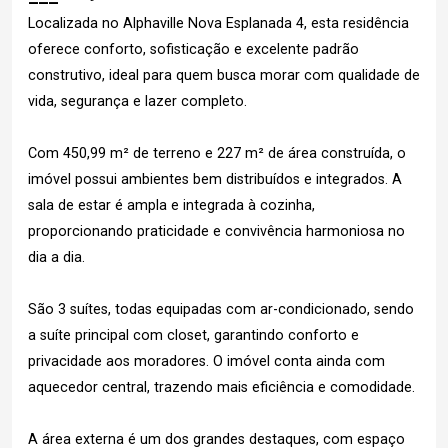
Localizada no Alphaville Nova Esplanada 4, esta residência
oferece conforto, sofisticação e excelente padrão
construtivo, ideal para quem busca morar com qualidade de
vida, segurança e lazer completo.
Com 450,99 m² de terreno e 227 m² de área construída, o
imóvel possui ambientes bem distribuídos e integrados. A
sala de estar é ampla e integrada à cozinha,
proporcionando praticidade e convivência harmoniosa no
dia a dia.
São 3 suítes, todas equipadas com ar-condicionado, sendo
a suíte principal com closet, garantindo conforto e
privacidade aos moradores. O imóvel conta ainda com
aquecedor central, trazendo mais eficiência e comodidade.
A área externa é um dos grandes destaques, com espaço