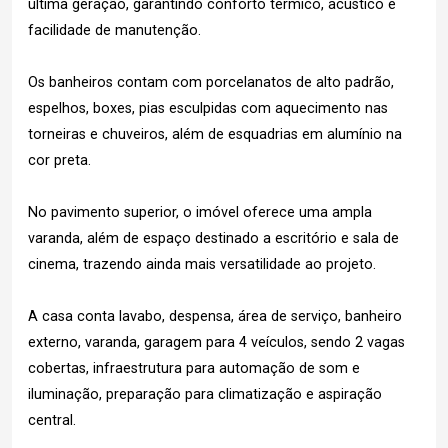
última geração, garantindo conforto térmico, acústico e
facilidade de manutenção.
Os banheiros contam com porcelanatos de alto padrão,
espelhos, boxes, pias esculpidas com aquecimento nas
torneiras e chuveiros, além de esquadrias em alumínio na
cor preta.
No pavimento superior, o imóvel oferece uma ampla
varanda, além de espaço destinado a escritório e sala de
cinema, trazendo ainda mais versatilidade ao projeto.
A casa conta lavabo, despensa, área de serviço, banheiro
externo, varanda, garagem para 4 veículos, sendo 2 vagas
cobertas, infraestrutura para automação de som e
iluminação, preparação para climatização e aspiração
central.