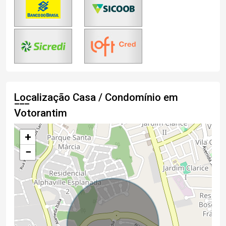
Localização Casa / Condomínio em
Votorantim
+
−