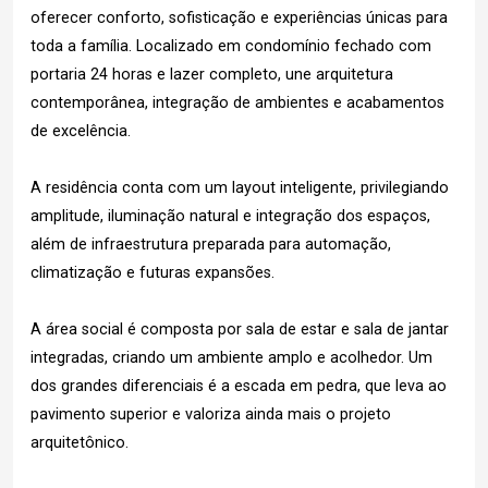
oferecer conforto, sofisticação e experiências únicas para
toda a família. Localizado em condomínio fechado com
portaria 24 horas e lazer completo, une arquitetura
contemporânea, integração de ambientes e acabamentos
de excelência.
A residência conta com um layout inteligente, privilegiando
amplitude, iluminação natural e integração dos espaços,
além de infraestrutura preparada para automação,
climatização e futuras expansões.
A área social é composta por sala de estar e sala de jantar
integradas, criando um ambiente amplo e acolhedor. Um
dos grandes diferenciais é a escada em pedra, que leva ao
pavimento superior e valoriza ainda mais o projeto
arquitetônico.