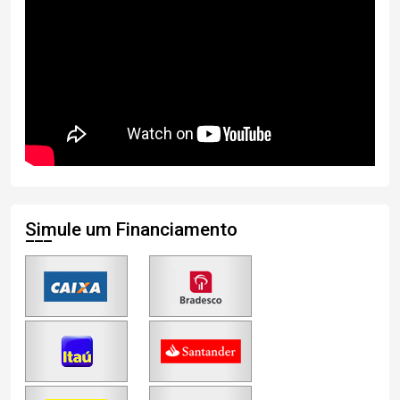
Simule um Financiamento