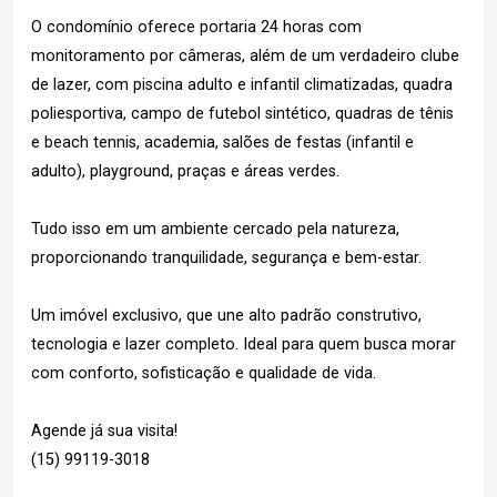
O condomínio oferece portaria 24 horas com
monitoramento por câmeras, além de um verdadeiro clube
de lazer, com piscina adulto e infantil climatizadas, quadra
poliesportiva, campo de futebol sintético, quadras de tênis
e beach tennis, academia, salões de festas (infantil e
adulto), playground, praças e áreas verdes.
Tudo isso em um ambiente cercado pela natureza,
proporcionando tranquilidade, segurança e bem-estar.
Um imóvel exclusivo, que une alto padrão construtivo,
tecnologia e lazer completo. Ideal para quem busca morar
com conforto, sofisticação e qualidade de vida.
Agende já sua visita!
(15) 99119-3018