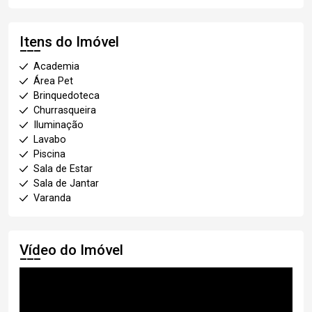
Itens do Imóvel
Academia
Área Pet
Brinquedoteca
Churrasqueira
Iluminação
Lavabo
Piscina
Sala de Estar
Sala de Jantar
Varanda
Vídeo do Imóvel