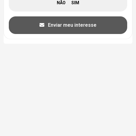
Enviar meu interesse