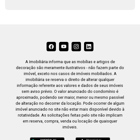
A Imobiliária informa que as mobílias e artigos de
decoração são meramente ilustrativos - não fazem parte do
imóvel, exceto nos casos de imóveis mobiliados. A
imobiliária se reserva o direito de alterar qualquer
informação referente aos valores e dados de seus imóveis
sem aviso prévio. O valor anunciado do condomínio é
aproximado, podendo ser maior, menor ou mesmo passível
de alteração no decorrer da locação. Pode ocorrer de algum
imóvel anunciado no site não estar mais disponível devido à
rotatividade. As solicitações feitas pelo site não implicam
em reserva, compra, venda ou locação de quaisquer
imóveis.