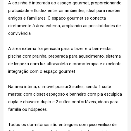
A cozinha é integrada ao espaço gourmet, proporcionando
praticidade e fluidez entre os ambientes, ideal para receber
amigos e familiares. O espaço gourmet se conecta
diretamente à área externa, ampliando as possibilidades de
convivência.
A área externa foi pensada para o lazer e o bem-estar:
piscina com prainha, preparada para aquecimento, sistema
de limpeza com luz ultravioleta e cromoterapia e excelente
integração com o espaço gourmet
Na área íntima, o imóvel possui 3 suítes, sendo 1 suíte
master, com closet espaçoso e banheiro com pia esculpida
dupla e chuveiro duplo e 2 suítes confortáveis, ideais para
família ou hóspedes.
Todos os dormitórios são entregues com piso vinílico de