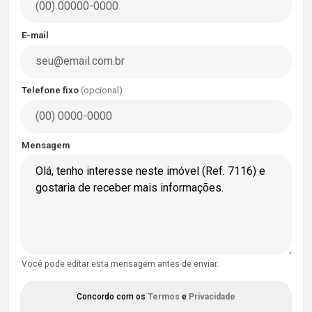
E-mail
Telefone fixo
(opcional)
Mensagem
Você pode editar esta mensagem antes de enviar.
Concordo com os
Termos
e
Privacidade