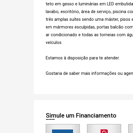
teto em gesso e luminárias em LED embutidas,
lavabo, escritório, área de serviço, piscina 
três amplas suítes sendo uma máster, pisos
em mármores esculpidas, portas balcão co
ar condicionado e todas as torneias com ág
veículos.
Estamos à disposição para te atender.
Gostaria de saber mais informações ou agen
Simule um Financiamento