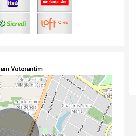
 em Votorantim