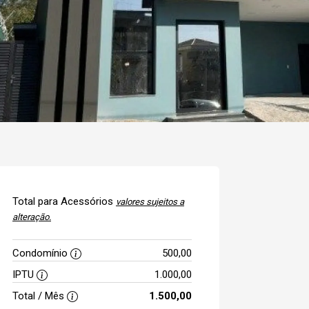
Total para Acessórios
valores sujeitos a
alteração.
Condomínio
500,00
IPTU
1.000,00
Total / Mês
1.500,00