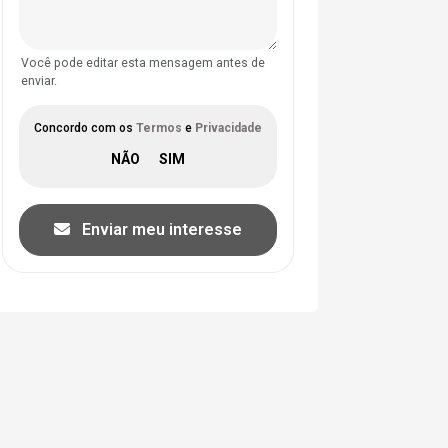
Você pode editar esta mensagem antes de
enviar.
Concordo com os
Termos
e
Privacidade
Enviar meu interesse