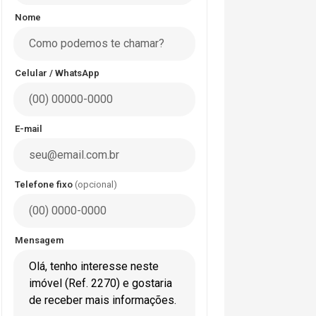
Nome
Celular / WhatsApp
E-mail
Telefone fixo
(opcional)
Mensagem