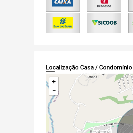
Localização Casa / Condomínio
+
−