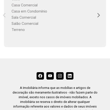
Casa Comercial
Casa em Condomínio
Sala Comercial
Salão Comercial
Terreno
A Imobiliária informa que as mobílias e artigos de
decoração são meramente ilustrativos - não fazem parte do
imóvel, exceto nos casos de imóveis mobiliados. A
imobiliária se reserva o direito de alterar qualquer
informação referente aos valores e dados de seus imóveis