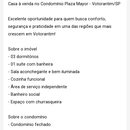
Casa à venda no Condomínio Plaza Mayor - Votorantim/SP
Excelente oportunidade para quem busca conforto,
segurança e praticidade em uma das regiões que mais
crescem em Votorantim!
Sobre o imóvel
- 03 dormitórios
- 01 suíte com banheira
- Sala aconchegante e bem iluminada
- Cozinha funcional
- Área de serviço independente
- Banheiro social
- Espaço com churrasqueira
Sobre o condomínio
- Condomínio fechado