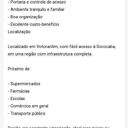
- Portaria e controle de acesso
- Ambiente tranquilo e familiar
- Boa organização
- Excelente custo-benefício
Localização
Localizado em Votorantim, com fácil acesso à Sorocaba,
em uma região com infraestrutura completa.
Próximo de:
- Supermercados
- Farmácias
- Escolas
- Comércios em geral
- Transporte público