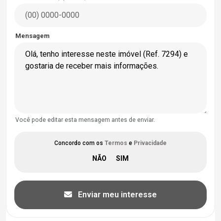
Mensagem
Você pode editar esta mensagem antes de enviar.
Concordo com os
Termos
e
Privacidade
Enviar meu interesse