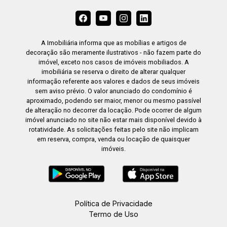
A Imobiliária informa que as mobílias e artigos de
decoração são meramente ilustrativos - não fazem parte do
imóvel, exceto nos casos de imóveis mobiliados. A
imobiliária se reserva o direito de alterar qualquer
informação referente aos valores e dados de seus imóveis
sem aviso prévio. O valor anunciado do condomínio é
aproximado, podendo ser maior, menor ou mesmo passível
de alteração no decorrer da locação. Pode ocorrer de algum
imóvel anunciado no site não estar mais disponível devido à
rotatividade. As solicitações feitas pelo site não implicam
em reserva, compra, venda ou locação de quaisquer
imóveis.
Política de Privacidade
Termo de Uso