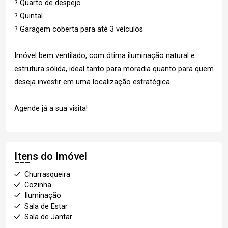
? Quarto de despejo
? Quintal
? Garagem coberta para até 3 veículos
Imóvel bem ventilado, com ótima iluminação natural e
estrutura sólida, ideal tanto para moradia quanto para quem
deseja investir em uma localização estratégica.
Agende já a sua visita!
Itens do Imóvel
Churrasqueira
Cozinha
Iluminação
Sala de Estar
Sala de Jantar