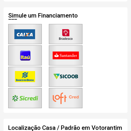
Simule um Financiamento
Localização Casa / Padrão em Votorantim