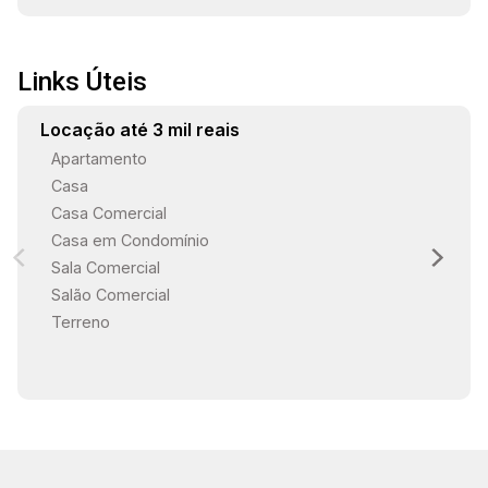
Links Úteis
19:00
Locação até 3 mil reais
Apartamento
Casa
Casa Comercial
Casa em Condomínio
Sala Comercial
Salão Comercial
Terreno