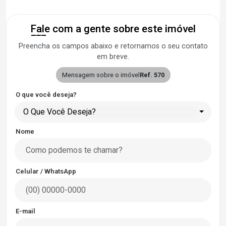
Fale com a gente sobre este imóvel
Preencha os campos abaixo e retornamos o seu contato
em breve.
Mensagem sobre o imóvel
Ref. 570
O que você deseja?
O Que Você Deseja?
Nome
Celular / WhatsApp
E-mail