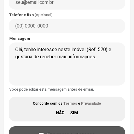
Telefone fixo
(opcional)
Mensagem
Você pode editar esta mensagem antes de enviar.
Concordo com os
Termos
e
Privacidade