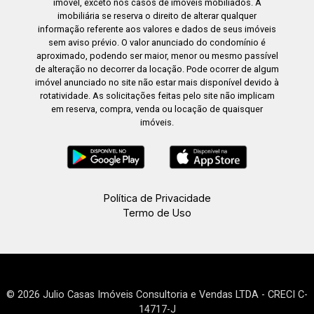
imóvel, exceto nos casos de imóveis mobiliados. A
imobiliária se reserva o direito de alterar qualquer
informação referente aos valores e dados de seus imóveis
sem aviso prévio. O valor anunciado do condomínio é
aproximado, podendo ser maior, menor ou mesmo passível
de alteração no decorrer da locação. Pode ocorrer de algum
imóvel anunciado no site não estar mais disponível devido à
rotatividade. As solicitações feitas pelo site não implicam
em reserva, compra, venda ou locação de quaisquer
imóveis.
Política de Privacidade
Termo de Uso
© 2026 Julio Casas Imóveis Consultoria e Vendas LTDA - CRECI C-
14717-J