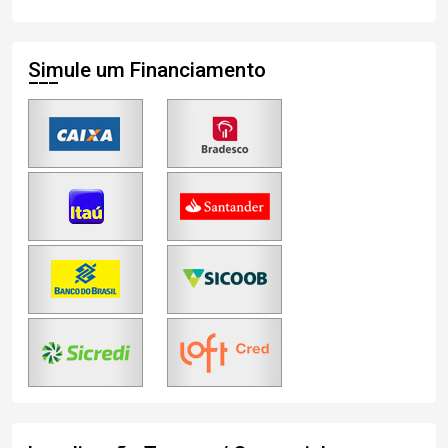
Simule um Financiamento