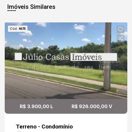
Imóveis Similares
Cód.
4675
R$ 3.900,00 L
R$ 926.000,00 V
Terreno - Condomínio