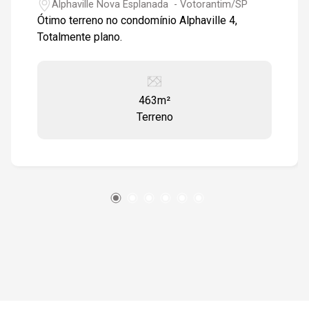
Alphaville Nova Esplanada - Votorantim/SP
Ótimo terreno no condomínio Alphaville 4,
Totalmente plano.
463m²
Terreno