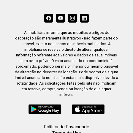
A Imobiliária informa que as mobílias e artigos de
decoração são meramente ilustrativos - não fazem parte do
imóvel, exceto nos casos de imóveis mobiliados. A
imobiliária se reserva o direito de alterar qualquer
informação referente aos valores e dados de seus imóveis
sem aviso prévio. O valor anunciado do condomínio é
aproximado, podendo ser maior, menor ou mesmo passível
de alteração no decorrer da locação. Pode ocorrer de algum
imóvel anunciado no site não estar mais disponível devido à
rotatividade. As solicitações feitas pelo site não implicam
em reserva, compra, venda ou locação de quaisquer
imóveis.
Política de Privacidade
Termo de Uso