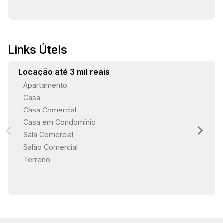
Links Úteis
Locação até 3 mil reais
Apartamento
Casa
Casa Comercial
Casa em Condomínio
Sala Comercial
Salão Comercial
Terreno