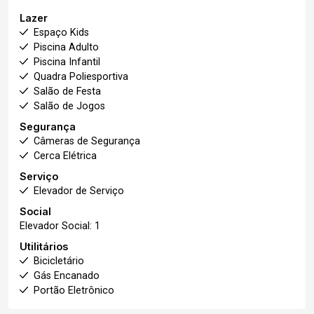
Lazer
Espaço Kids
Piscina Adulto
Piscina Infantil
Quadra Poliesportiva
Salão de Festa
Salão de Jogos
Segurança
Câmeras de Segurança
Cerca Elétrica
Serviço
Elevador de Serviço
Social
Elevador Social: 1
Utilitários
Bicicletário
Gás Encanado
Portão Eletrônico