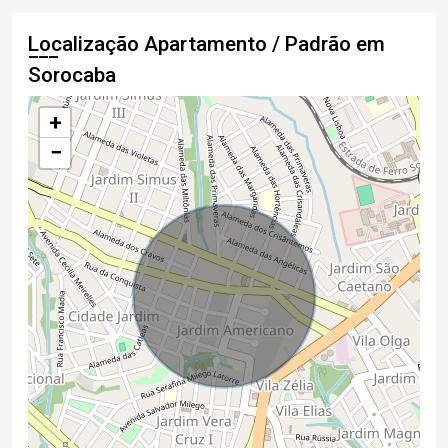
Localização Apartamento / Padrão em
Sorocaba
+
−