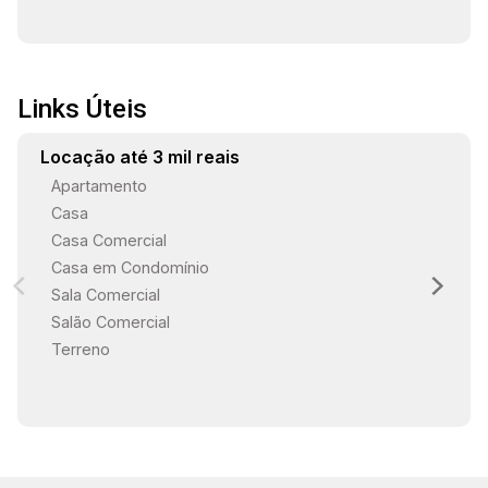
Links Úteis
Locação até 3 mil reais
Apartamento
Casa
Casa Comercial
Casa em Condomínio
Sala Comercial
Salão Comercial
Terreno