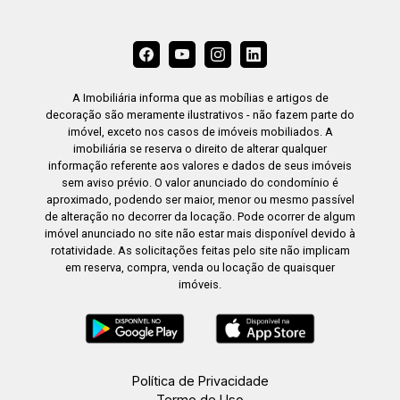
A Imobiliária informa que as mobílias e artigos de
decoração são meramente ilustrativos - não fazem parte do
imóvel, exceto nos casos de imóveis mobiliados. A
imobiliária se reserva o direito de alterar qualquer
informação referente aos valores e dados de seus imóveis
sem aviso prévio. O valor anunciado do condomínio é
aproximado, podendo ser maior, menor ou mesmo passível
de alteração no decorrer da locação. Pode ocorrer de algum
imóvel anunciado no site não estar mais disponível devido à
rotatividade. As solicitações feitas pelo site não implicam
em reserva, compra, venda ou locação de quaisquer
imóveis.
Política de Privacidade
Termo de Uso