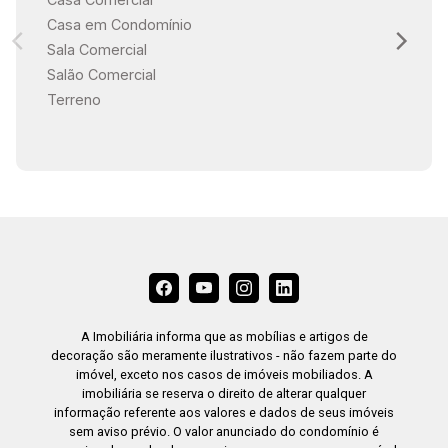
Casa em Condomínio
Sala Comercial
Salão Comercial
Terreno
A Imobiliária informa que as mobílias e artigos de
decoração são meramente ilustrativos - não fazem parte do
imóvel, exceto nos casos de imóveis mobiliados. A
imobiliária se reserva o direito de alterar qualquer
informação referente aos valores e dados de seus imóveis
sem aviso prévio. O valor anunciado do condomínio é