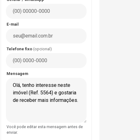
E-mail
Telefone fixo
(opcional)
Mensagem
Você pode editar esta mensagem antes de
enviar.