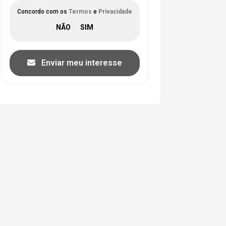
Concordo com os
Termos
e
Privacidade
Enviar meu interesse