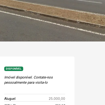
DISPONÍVEL
Imóvel disponível. Contate-nos
pessoalmente para visita-lo
25.000,00
Aluguel