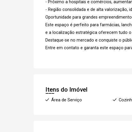
- Próximo a hospitais e comércios, aumentan
- Região consolidada e de alta valorização, 
Oportunidade para grandes empreendimento
Este espaço é perfeito para farmácias, lanch
e a localização estratégica oferecem tudo o
Destaque-se no mercado e conquiste o públi
Entre em contato e garanta este espaço pa
Itens do Imóvel
Área de Serviço
Cozin