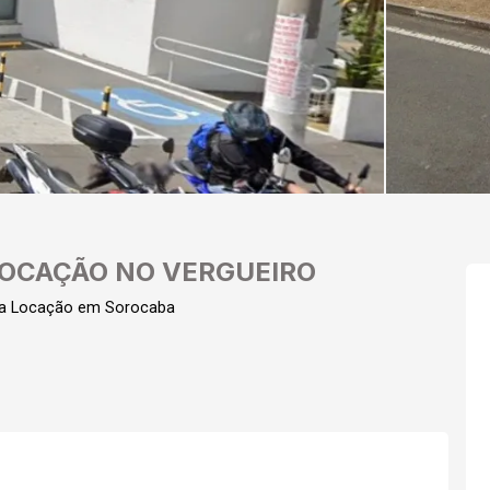
LOCAÇÃO NO VERGUEIRO
ra Locação em Sorocaba