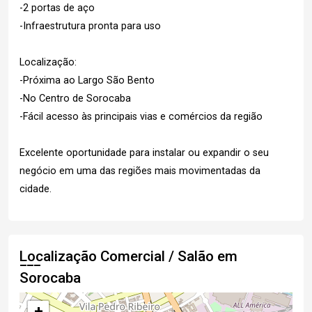
-2 portas de aço
-Infraestrutura pronta para uso
Localização:
-Próxima ao Largo São Bento
-No Centro de Sorocaba
-Fácil acesso às principais vias e comércios da região
Excelente oportunidade para instalar ou expandir o seu
negócio em uma das regiões mais movimentadas da
cidade.
Localização Comercial / Salão em
Sorocaba
+