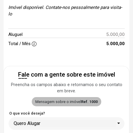
Imóvel disponível. Contate-nos pessoalmente para visita-
lo
5.000,00
Aluguel
Total / Mês
5.000,00
Fale com a gente sobre este imóvel
Preencha os campos abaixo e retornamos o seu contato
em breve.
Mensagem sobre o imóvel
Ref. 1000
O que você deseja?
Quero Alugar