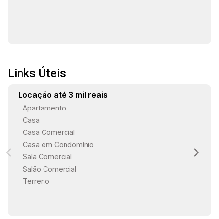
Links Úteis
Locação até 3 mil reais
Apartamento
Casa
Casa Comercial
Casa em Condomínio
Sala Comercial
Salão Comercial
Terreno