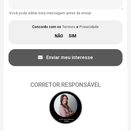
Você pode editar esta mensagem antes de enviar.
Concordo com os
Termos
e
Privacidade
Enviar meu interesse
CORRETOR RESPONSÁVEL