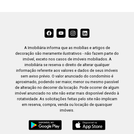
A Imobiliária informa que as mobílias e artigos de
decoração são meramente ilustrativos - não fazem parte do
imóvel, exceto nos casos de imóveis mobiliados. A
imobiliária se reserva o direito de alterar qualquer
informação referente aos valores e dados de seus imóveis
sem aviso prévio. O valor anunciado do condomínio é
aproximado, podendo ser maior, menor ou mesmo passível
de alteração no decorrer da locação. Pode ocorrer de algum
imóvel anunciado no site não estar mais disponível devido à
rotatividade. As solicitações feitas pelo site não implicam
em reserva, compra, venda ou locação de quaisquer
imóveis.