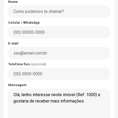
Nome
Celular / WhatsApp
E-mail
Telefone fixo
(opcional)
Mensagem