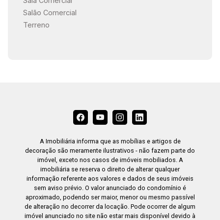
Sala Comercial
Salão Comercial
Terreno
A Imobiliária informa que as mobílias e artigos de
decoração são meramente ilustrativos - não fazem parte do
imóvel, exceto nos casos de imóveis mobiliados. A
imobiliária se reserva o direito de alterar qualquer
informação referente aos valores e dados de seus imóveis
sem aviso prévio. O valor anunciado do condomínio é
aproximado, podendo ser maior, menor ou mesmo passível
de alteração no decorrer da locação. Pode ocorrer de algum
imóvel anunciado no site não estar mais disponível devido à