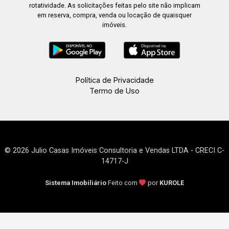
rotatividade. As solicitações feitas pelo site não implicam
em reserva, compra, venda ou locação de quaisquer
imóveis.
Política de Privacidade
Termo de Uso
© 2026 Julio Casas Imóveis Consultoria e Vendas LTDA - CRECI C-
14717-J
Sistema Imobiliário
Feito com
por
KUROLE