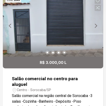
5349
R$ 3.000,00 L
Salão comercial no centro para
aluguel
Centro - Sorocaba/SP
Salão comercial na região central de Sorocaba -3
salas -Cozinha -Banheiro -Depósito -Piso