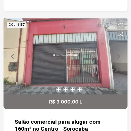
Cód.
1157
R$ 3.000,00 L
Salão comercial para alugar com
160m² no Centro - Sorocaba