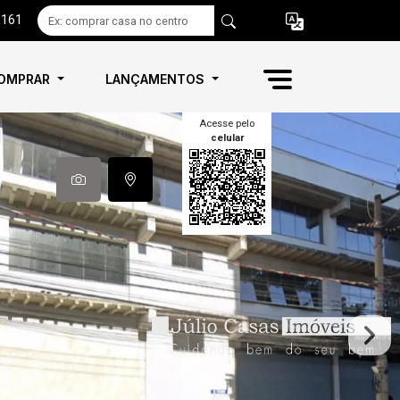
6161
OMPRAR
LANÇAMENTOS
Acesse pelo
celular