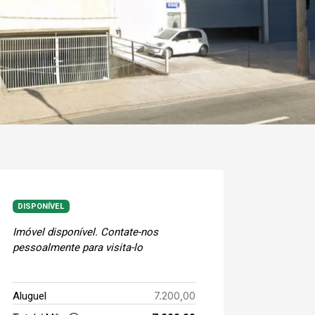
DISPONÍVEL
Imóvel disponível. Contate-nos
pessoalmente para visita-lo
7.200,00
Aluguel