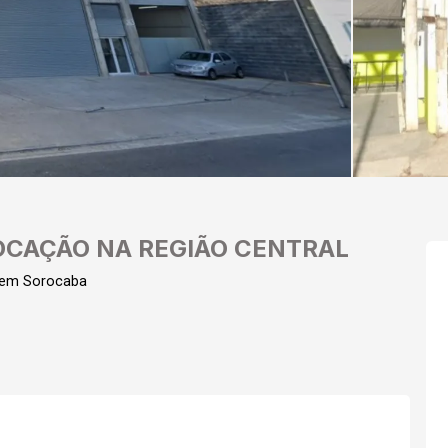
OCAÇÃO NA REGIÃO CENTRAL
 em Sorocaba