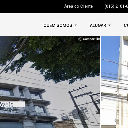
Área do Cliente
|
(015) 2101-
QUEM SOMOS
ALUGAR
C