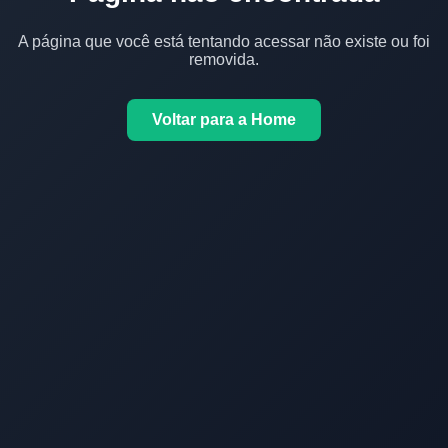
A página que você está tentando acessar não existe ou foi
removida.
Voltar para a Home