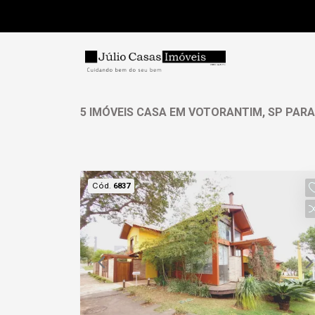
5 IMÓVEIS CASA EM VOTORANTIM, SP PAR
Cód.
6837