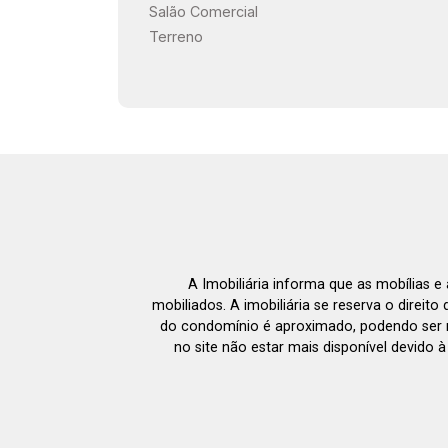
Salão Comercial
Terreno
A Imobiliária informa que as mobílias 
mobiliados. A imobiliária se reserva o direit
do condomínio é aproximado, podendo ser m
no site não estar mais disponível devido 