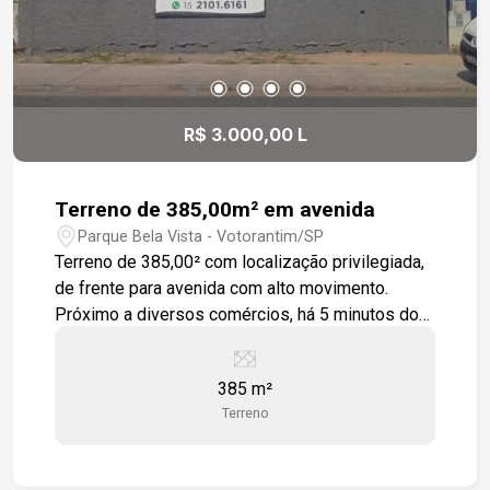
R$ 3.000,00 L
Terreno de 385,00m² em avenida
Parque Bela Vista - Votorantim/SP
Terreno de 385,00² com localização privilegiada,
de frente para avenida com alto movimento.
Próximo a diversos comércios, há 5 minutos do
Shopping Iguatemi.
385 m²
Terreno