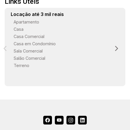
Links Úteis
Locação até 3 mil reais
Apartamento
Casa
Casa Comercial
Casa em Condomínio
Sala Comercial
Salão Comercial
Terreno