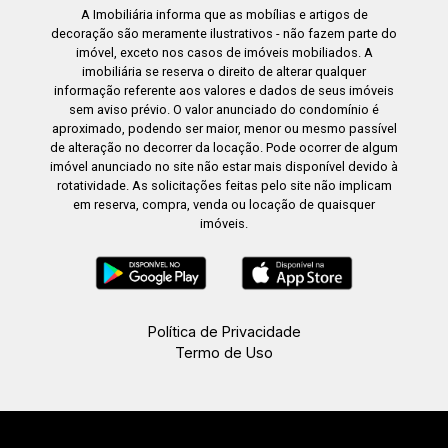
A Imobiliária informa que as mobílias e artigos de
decoração são meramente ilustrativos - não fazem parte do
imóvel, exceto nos casos de imóveis mobiliados. A
imobiliária se reserva o direito de alterar qualquer
informação referente aos valores e dados de seus imóveis
sem aviso prévio. O valor anunciado do condomínio é
aproximado, podendo ser maior, menor ou mesmo passível
de alteração no decorrer da locação. Pode ocorrer de algum
imóvel anunciado no site não estar mais disponível devido à
rotatividade. As solicitações feitas pelo site não implicam
em reserva, compra, venda ou locação de quaisquer
imóveis.
Política de Privacidade
Termo de Uso