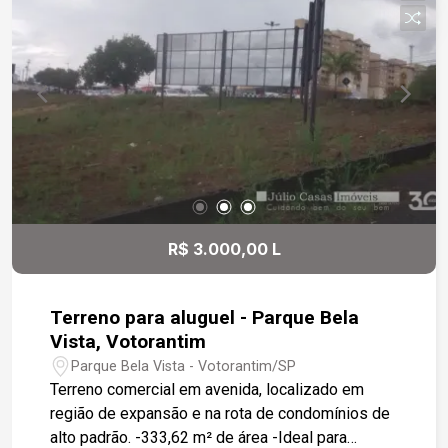
R$ 3.000,00 L
Terreno para aluguel - Parque Bela
Vista, Votorantim
Parque Bela Vista - Votorantim/SP
Terreno comercial em avenida, localizado em
região de expansão e na rota de condomínios de
alto padrão. -333,62 m² de área -Ideal para