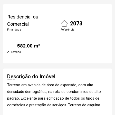
Residencial ou
2073
Comercial
Finalidade
Referência
582.00 m²
A. Terreno
Descrição do Imóvel
Terreno em avenida de área de expansão, com alta
densidade demográfica, na rota de condomínios de alto
padrão. Excelente para edificação de todos os tipos de
comércios e prestação de serviços. Terreno de esquina.