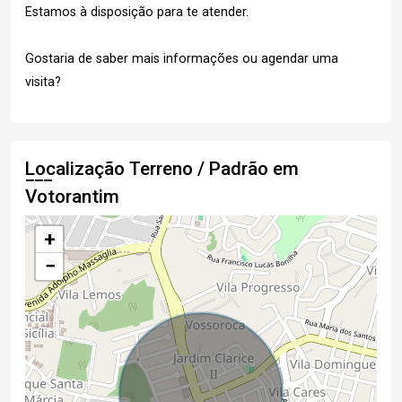
Estamos à disposição para te atender.
Gostaria de saber mais informações ou agendar uma
visita?
Localização Terreno / Padrão em
Votorantim
+
−