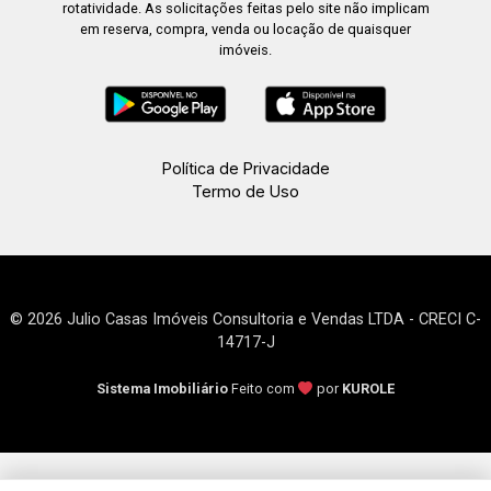
rotatividade. As solicitações feitas pelo site não implicam
em reserva, compra, venda ou locação de quaisquer
imóveis.
Política de Privacidade
Termo de Uso
© 2026 Julio Casas Imóveis Consultoria e Vendas LTDA - CRECI C-
14717-J
Sistema Imobiliário
Feito com
por
KUROLE