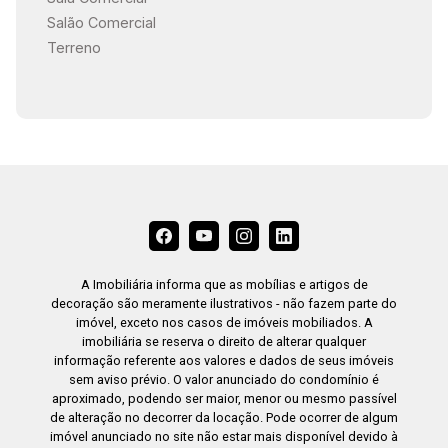
Salão Comercial
Terreno
A Imobiliária informa que as mobílias e artigos de
decoração são meramente ilustrativos - não fazem parte do
imóvel, exceto nos casos de imóveis mobiliados. A
imobiliária se reserva o direito de alterar qualquer
informação referente aos valores e dados de seus imóveis
sem aviso prévio. O valor anunciado do condomínio é
aproximado, podendo ser maior, menor ou mesmo passível
de alteração no decorrer da locação. Pode ocorrer de algum
imóvel anunciado no site não estar mais disponível devido à