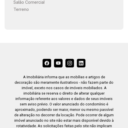
Salão Comercial
Terreno
A Imobiliária informa que as mobílias e artigos de
decoração são meramente ilustrativos - não fazem parte do
imóvel, exceto nos casos de imóveis mobiliados. A
imobiliária se reserva o direito de alterar qualquer
informação referente aos valores e dados de seus imóveis
sem aviso prévio. O valor anunciado do condomínio é
aproximado, podendo ser maior, menor ou mesmo passível
de alteração no decorrer da locação. Pode ocorrer de algum
imóvel anunciado no site não estar mais disponível devido à
rotatividade. As solicitações feitas pelo site não implicam