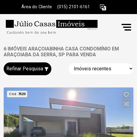
Área do Cliente
|
(015) 2101-6161
6 IMÓVEIS ARAÇOIABINHA CASA CONDOMÍNIO EM
ARAÇOIABA DA SERRA, SP PARA VENDA
Refinar Pesquisa
Cód.
7520