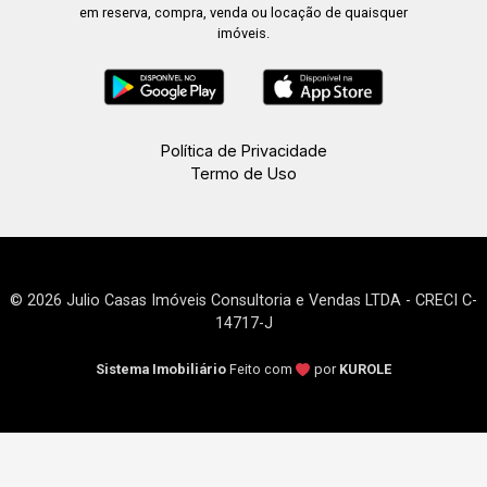
em reserva, compra, venda ou locação de quaisquer
imóveis.
Política de Privacidade
Termo de Uso
© 2026 Julio Casas Imóveis Consultoria e Vendas LTDA - CRECI C-
14717-J
Sistema Imobiliário
Feito com
por
KUROLE