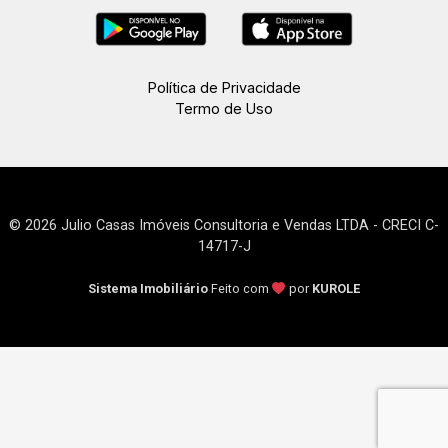
Política de Privacidade
Termo de Uso
© 2026 Julio Casas Imóveis Consultoria e Vendas LTDA - CRECI C-
14717-J
Sistema Imobiliário
Feito com
por
KUROLE