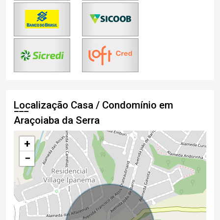
Localização Casa / Condomínio em
Araçoiaba da Serra
+
−