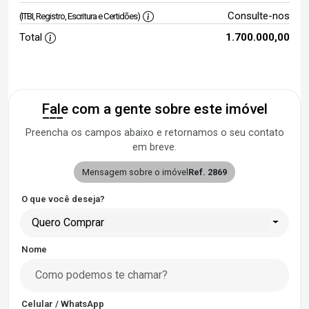
Consulte-nos
(ITBI, Registro, Escritura e Certidões)
Total
1.700.000,00
Fale com a gente sobre este imóvel
Preencha os campos abaixo e retornamos o seu contato
em breve.
Mensagem sobre o imóvel
Ref. 2869
O que você deseja?
Quero Comprar
Nome
Celular / WhatsApp