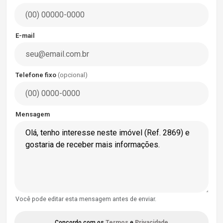
E-mail
Telefone fixo
(opcional)
Mensagem
Você pode editar esta mensagem antes de enviar.
Concordo com os
Termos
e
Privacidade