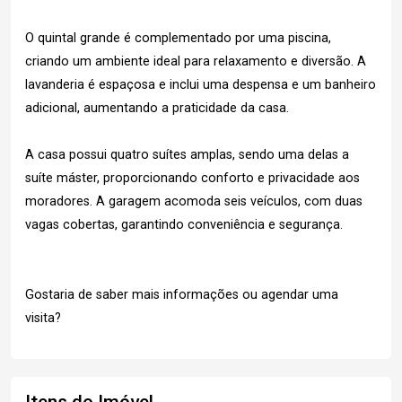
O quintal grande é complementado por uma piscina,
criando um ambiente ideal para relaxamento e diversão. A
lavanderia é espaçosa e inclui uma despensa e um banheiro
adicional, aumentando a praticidade da casa.
A casa possui quatro suítes amplas, sendo uma delas a
suíte máster, proporcionando conforto e privacidade aos
moradores. A garagem acomoda seis veículos, com duas
vagas cobertas, garantindo conveniência e segurança.
Gostaria de saber mais informações ou agendar uma
visita?
Itens do Imóvel