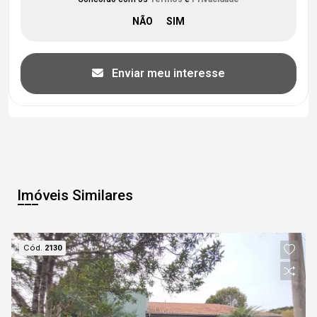
Enviar meu interesse
Imóveis Similares
Cód.
2130