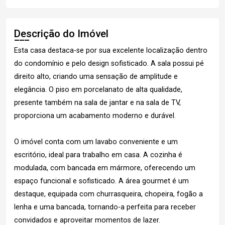
Descrição do Imóvel
Esta casa destaca-se por sua excelente localização dentro
do condomínio e pelo design sofisticado. A sala possui pé
direito alto, criando uma sensação de amplitude e
elegância. O piso em porcelanato de alta qualidade,
presente também na sala de jantar e na sala de TV,
proporciona um acabamento moderno e durável.
O imóvel conta com um lavabo conveniente e um
escritório, ideal para trabalho em casa. A cozinha é
modulada, com bancada em mármore, oferecendo um
espaço funcional e sofisticado. A área gourmet é um
destaque, equipada com churrasqueira, chopeira, fogão a
lenha e uma bancada, tornando-a perfeita para receber
convidados e aproveitar momentos de lazer.