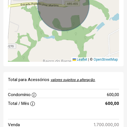
Leaflet
|
©
OpenStreetMap
Total para Acessórios
valores sujeitos a alteração.
Condomínio
600,00
Total / Mês
600,00
1.700.000,00
Venda