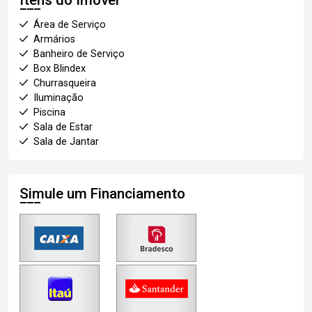
Área de Serviço
Armários
Banheiro de Serviço
Box Blindex
Churrasqueira
Iluminação
Piscina
Sala de Estar
Sala de Jantar
Simule um Financiamento