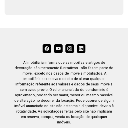
A Imobiliária informa que as mobílias e artigos de
decoração são meramente ilustrativos - não fazem parte do
imóvel, exceto nos casos de imóveis mobiliados. A
imobiliária se reserva o direito de alterar qualquer
informação referente aos valores e dados de seus imóveis
sem aviso prévio. O valor anunciado do condomínio é
aproximado, podendo ser maior, menor ou mesmo passível
de alteração no decorrer da locação. Pode ocorrer de algum
imóvel anunciado no site não estar mais disponível devido à
rotatividade. As solicitações feitas pelo site não implicam
em reserva, compra, venda ou locação de quaisquer
imóveis.