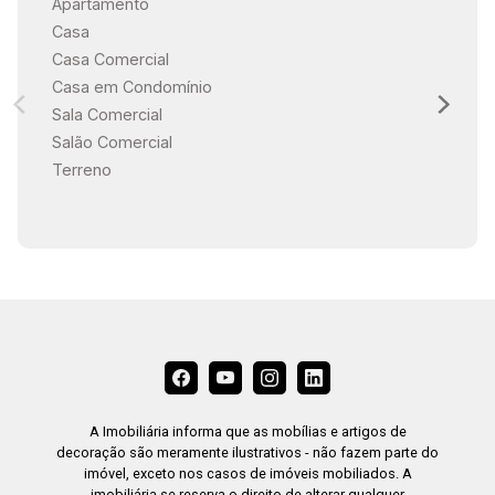
Apartamento
Casa
Casa Comercial
Casa em Condomínio
Sala Comercial
Salão Comercial
Terreno
A Imobiliária informa que as mobílias e artigos de
decoração são meramente ilustrativos - não fazem parte do
imóvel, exceto nos casos de imóveis mobiliados. A
imobiliária se reserva o direito de alterar qualquer