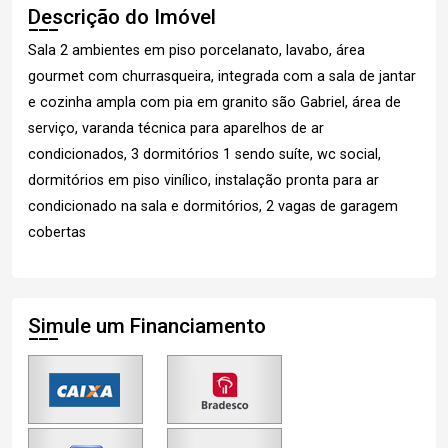
Descrição do Imóvel
Sala 2 ambientes em piso porcelanato, lavabo, área
gourmet com churrasqueira, integrada com a sala de jantar
e cozinha ampla com pia em granito são Gabriel, área de
serviço, varanda técnica para aparelhos de ar
condicionados, 3 dormitórios 1 sendo suíte, wc social,
dormitórios em piso vinílico, instalação pronta para ar
condicionado na sala e dormitórios, 2 vagas de garagem
cobertas
Simule um Financiamento