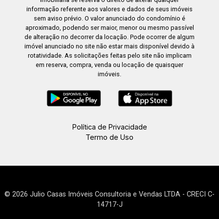
informação referente aos valores e dados de seus imóveis
sem aviso prévio. O valor anunciado do condomínio é
aproximado, podendo ser maior, menor ou mesmo passível
de alteração no decorrer da locação. Pode ocorrer de algum
imóvel anunciado no site não estar mais disponível devido à
rotatividade. As solicitações feitas pelo site não implicam
em reserva, compra, venda ou locação de quaisquer
imóveis.
Política de Privacidade
Termo de Uso
© 2026 Julio Casas Imóveis Consultoria e Vendas LTDA - CRECI C-
14717-J