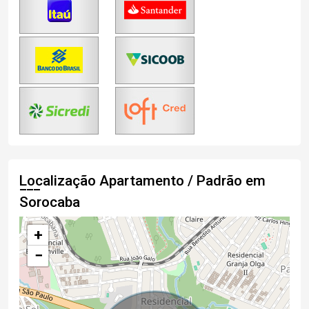
Localização Apartamento / Padrão em
Sorocaba
+
−