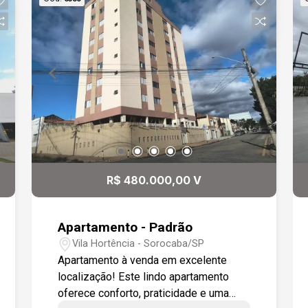
R$ 480.000,00 V
Apartamento - Padrão
Vila Hortência - Sorocaba/SP
Apartamento à venda em excelente
localização! Este lindo apartamento
oferece conforto, praticidade e uma