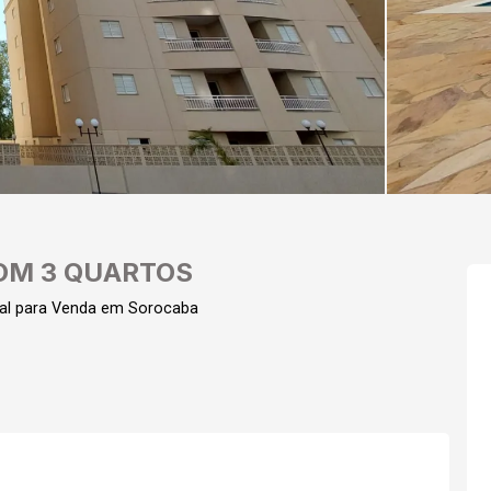
OM 3 QUARTOS
al para Venda em Sorocaba