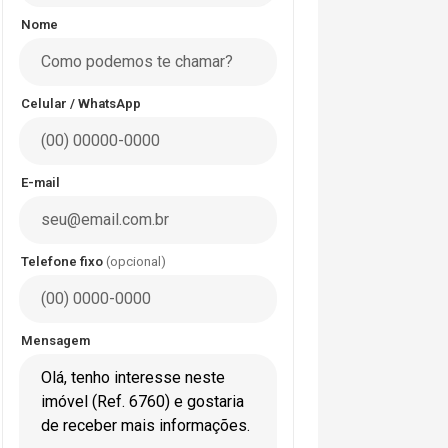
Nome
Celular / WhatsApp
E-mail
Telefone fixo
(opcional)
Mensagem