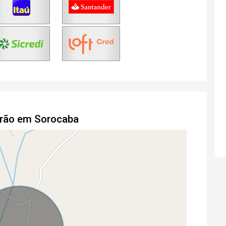
drão em Sorocaba