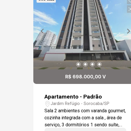
R$ 698.000,00 V
Apartamento - Padrão
Jardim Refúgio - Sorocaba/SP
Sala 2 ambientes com varanda gourmet,
cozinha integrada com a sala , área de
serviço, 3 dormitórios 1 sendo suíte,