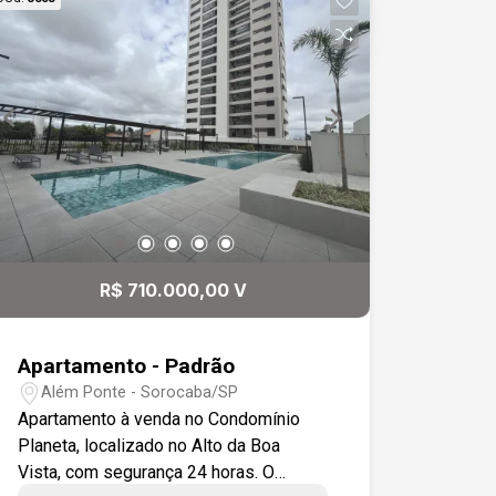
R$ 710.000,00 V
Apartamento - Padrão
Além Ponte - Sorocaba/SP
Apartamento à venda no Condomínio
Planeta, localizado no Alto da Boa
Vista, com segurança 24 horas. O