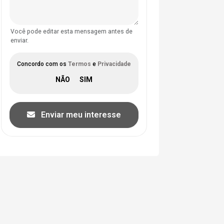
Você pode editar esta mensagem antes de
enviar.
Concordo com os
Termos
e
Privacidade
Enviar meu interesse