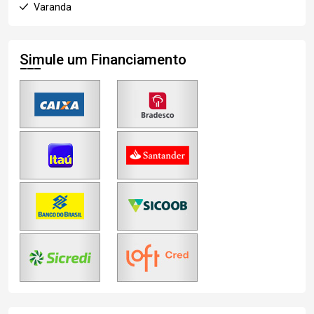
Varanda
Simule um Financiamento