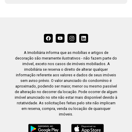
A Imobiliária informa que as mobílias e artigos de
decoração são meramente ilustrativos - não fazem parte do
imóvel, exceto nos casos de imóveis mobiliados. A
imobiliária se reserva o direito de alterar qualquer
informação referente aos valores e dados de seus imóveis
sem aviso prévio. O valor anunciado do condomínio é
aproximado, podendo ser maior, menor ou mesmo passível
de alteração no decorrer da locação. Pode ocorrer de algum
imóvel anunciado no site não estar mais disponível devido à
rotatividade. As solicitações feitas pelo site não implicam
em reserva, compra, venda ou locação de quaisquer
imóveis.