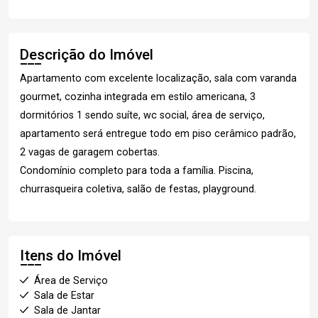
Descrição do Imóvel
Apartamento com excelente localização, sala com varanda
gourmet, cozinha integrada em estilo americana, 3
dormitórios 1 sendo suíte, wc social, área de serviço,
apartamento será entregue todo em piso cerâmico padrão,
2 vagas de garagem cobertas.
Condomínio completo para toda a família. Piscina,
churrasqueira coletiva, salão de festas, playground.
Itens do Imóvel
Área de Serviço
Sala de Estar
Sala de Jantar