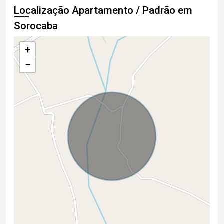
Localização Apartamento / Padrão em
Sorocaba
+
−