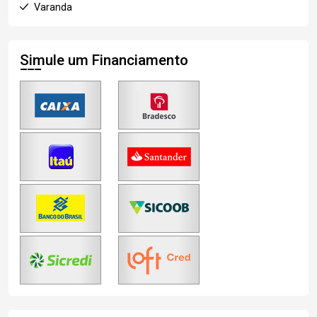
Varanda
Simule um Financiamento