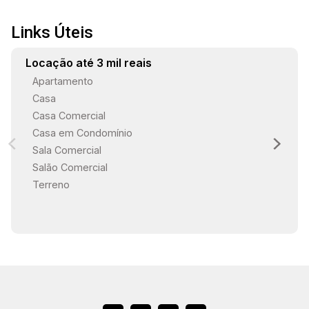
Links Úteis
Locação até 3 mil reais
Apartamento
Casa
Casa Comercial
Casa em Condomínio
Sala Comercial
Salão Comercial
Terreno