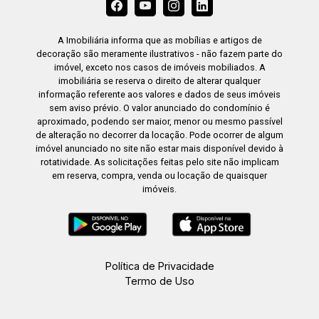
A Imobiliária informa que as mobílias e artigos de
decoração são meramente ilustrativos - não fazem parte do
imóvel, exceto nos casos de imóveis mobiliados. A
imobiliária se reserva o direito de alterar qualquer
informação referente aos valores e dados de seus imóveis
sem aviso prévio. O valor anunciado do condomínio é
aproximado, podendo ser maior, menor ou mesmo passível
de alteração no decorrer da locação. Pode ocorrer de algum
imóvel anunciado no site não estar mais disponível devido à
rotatividade. As solicitações feitas pelo site não implicam
em reserva, compra, venda ou locação de quaisquer
imóveis.
Política de Privacidade
Termo de Uso