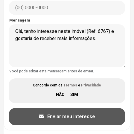
Mensagem
Você pode editar esta mensagem antes de enviar.
Concordo com os
Termos
e
Privacidade
Enviar meu interesse