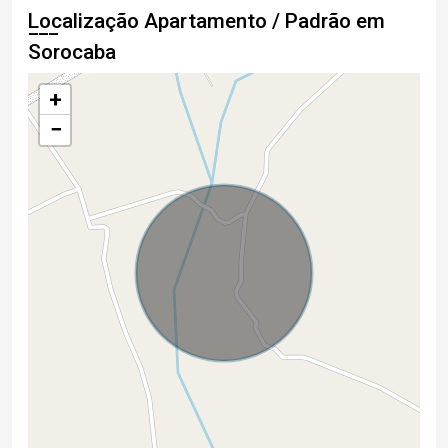
Localização Apartamento / Padrão em
Sorocaba
+
−