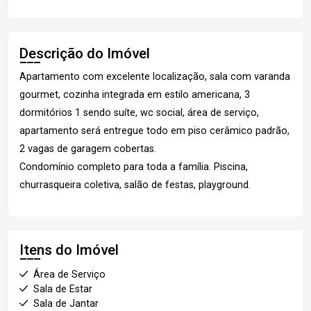
Descrição do Imóvel
Apartamento com excelente localização, sala com varanda
gourmet, cozinha integrada em estilo americana, 3
dormitórios 1 sendo suíte, wc social, área de serviço,
apartamento será entregue todo em piso cerâmico padrão,
2 vagas de garagem cobertas.
Condomínio completo para toda a família. Piscina,
churrasqueira coletiva, salão de festas, playground.
Itens do Imóvel
Área de Serviço
Sala de Estar
Sala de Jantar