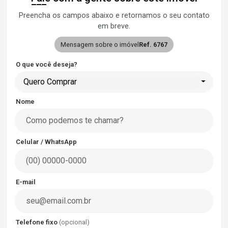
Preencha os campos abaixo e retornamos o seu contato
em breve.
Mensagem sobre o imóvel
Ref. 6767
O que você deseja?
Quero Comprar
Nome
Celular / WhatsApp
E-mail
Telefone fixo
(opcional)