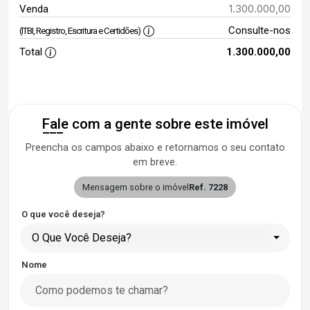
1.300.000,00
Venda
Consulte-nos
(ITBI, Registro, Escritura e Certidões)
Total
1.300.000,00
Fale com a gente sobre este imóvel
Preencha os campos abaixo e retornamos o seu contato
em breve.
Mensagem sobre o imóvel
Ref. 7228
O que você deseja?
O Que Você Deseja?
Nome