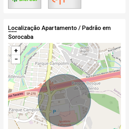
Localização Apartamento / Padrão em
Sorocaba
+
−