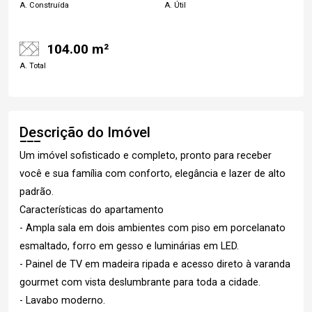
A. Construída
A. Útil
104.00 m²
A. Total
Descrição do Imóvel
Um imóvel sofisticado e completo, pronto para receber
você e sua família com conforto, elegância e lazer de alto
padrão.
Características do apartamento
- Ampla sala em dois ambientes com piso em porcelanato
esmaltado, forro em gesso e luminárias em LED.
- Painel de TV em madeira ripada e acesso direto à varanda
gourmet com vista deslumbrante para toda a cidade.
- Lavabo moderno.