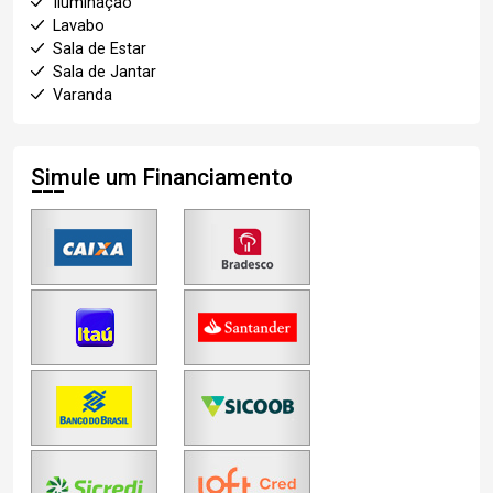
Iluminação
Lavabo
Sala de Estar
Sala de Jantar
Varanda
Simule um Financiamento