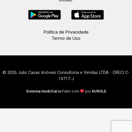
imóveis.
Política de Privacidade
Termo de Uso
© 2026 Julio Casas Imóveis Consultoria e Vendas LTDA - CRECI C-
14717-J
Sistema Imobiliário
Feito com
por
KUROLE