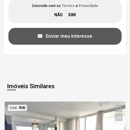
Concordo com os
Termos
e
Privacidade
Enviar meu interesse
Imóveis Similares
Cód.
7505