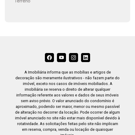
Terreno
A Imobiliária informa que as mobílias e artigos de
decoração são meramente ilustrativos - não fazem parte do
imóvel, exceto nos casos de imóveis mobiliados. A
imobiliária se reserva o direito de alterar qualquer
informação referente aos valores e dados de seus imóveis
sem aviso prévio. O valor anunciado do condomínio é
aproximado, podendo ser maior, menor ou mesmo passível
de alteração no decorrer da locação. Pode ocorrer de algum
imóvel anunciado no site não estar mais disponível devido à
rotatividade. As solicitações feitas pelo site não implicam
em reserva, compra, venda ou locação de quaisquer