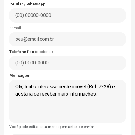
Celular / WhatsApp
E-mail
Telefone fixo
(opcional)
Mensagem
Você pode editar esta mensagem antes de enviar.