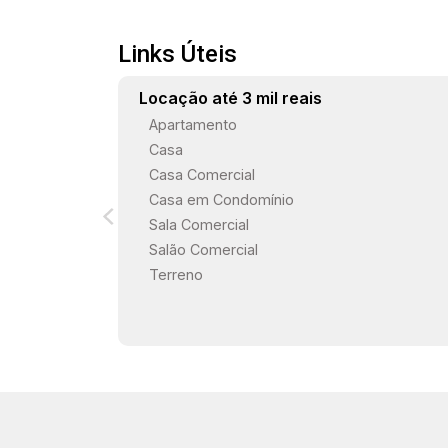
Links Úteis
Locação até 3 mil reais
Apartamento
Casa
Casa Comercial
Casa em Condomínio
Sala Comercial
Salão Comercial
Terreno