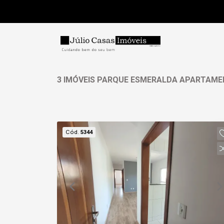
3 IMÓVEIS PARQUE ESMERALDA APARTAME
Cód.
5344