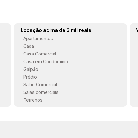
Locação acima de 3 mil reais
Apartamentos
Casa
Casa Comercial
Casa em Condomínio
Galpão
Prédio
Salão Comercial
Salas comerciais
Terrenos