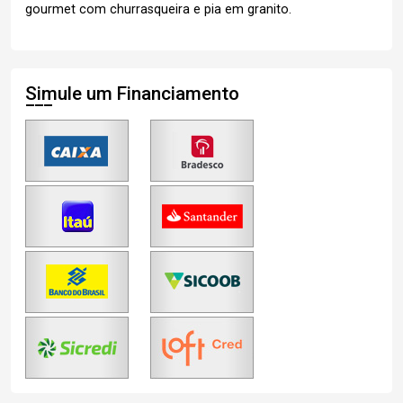
gourmet com churrasqueira e pia em granito.
Simule um Financiamento