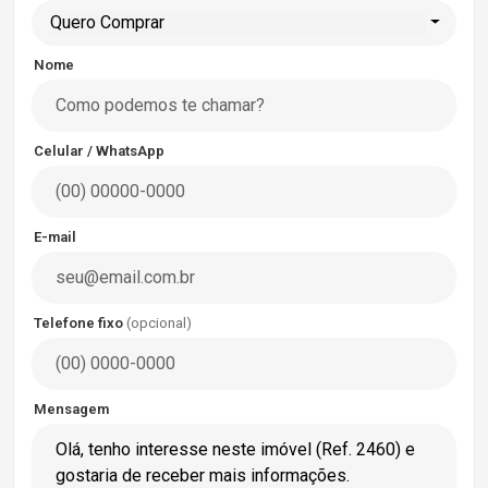
Quero Comprar
Nome
Celular / WhatsApp
E-mail
Telefone fixo
(opcional)
Mensagem