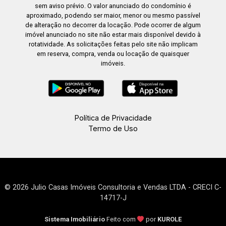
sem aviso prévio. O valor anunciado do condomínio é
aproximado, podendo ser maior, menor ou mesmo passível
de alteração no decorrer da locação. Pode ocorrer de algum
imóvel anunciado no site não estar mais disponível devido à
rotatividade. As solicitações feitas pelo site não implicam
em reserva, compra, venda ou locação de quaisquer
imóveis.
Política de Privacidade
Termo de Uso
© 2026 Julio Casas Imóveis Consultoria e Vendas LTDA - CRECI C-
14717-J
Sistema Imobiliário
Feito com
por
KUROLE