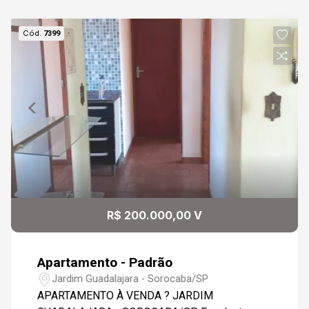
Cód.
7399
R$ 200.000,00 V
Apartamento - Padrão
Jardim Guadalajara - Sorocaba/SP
APARTAMENTO À VENDA ? JARDIM