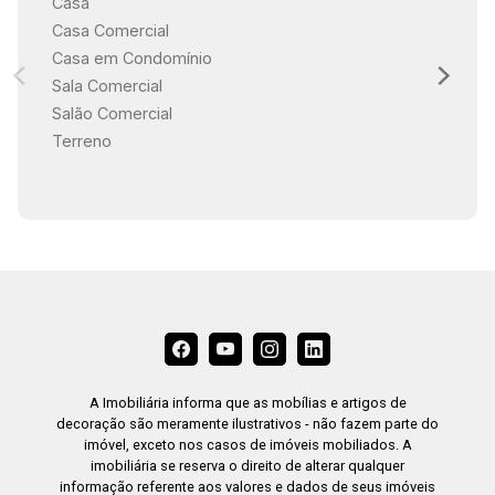
Casa
Casa Comercial
Casa em Condomínio
Sala Comercial
Salão Comercial
Terreno
A Imobiliária informa que as mobílias e artigos de
decoração são meramente ilustrativos - não fazem parte do
imóvel, exceto nos casos de imóveis mobiliados. A
imobiliária se reserva o direito de alterar qualquer
informação referente aos valores e dados de seus imóveis