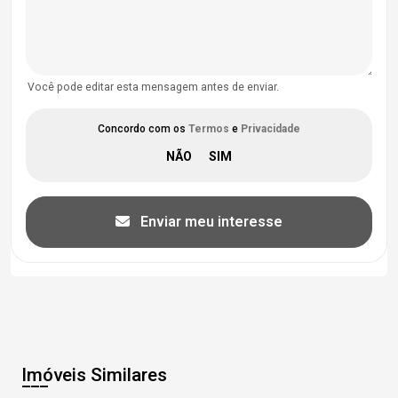
Você pode editar esta mensagem antes de enviar.
Concordo com os
Termos
e
Privacidade
Enviar meu interesse
Imóveis Similares