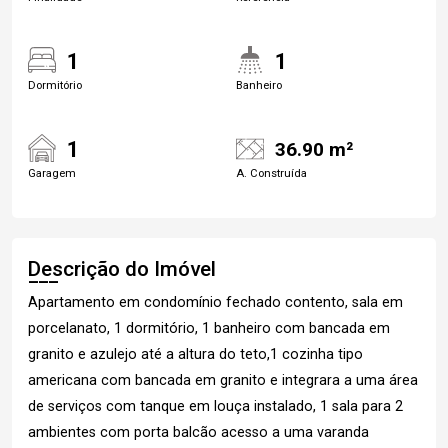
1
1
Dormitório
Banheiro
1
36.90 m²
Garagem
A. Construída
Descrição do Imóvel
Apartamento em condomínio fechado contento, sala em
porcelanato, 1 dormitório, 1 banheiro com bancada em
granito e azulejo até a altura do teto,1 cozinha tipo
americana com bancada em granito e integrara a uma área
de serviços com tanque em louça instalado, 1 sala para 2
ambientes com porta balcão acesso a uma varanda