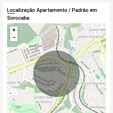
Localização Apartamento / Padrão em
Sorocaba
+
−