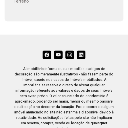
Terreno
19:00
A Imobiliária informa que as mobílias e artigos de
decoração são meramente ilustrativos - não fazem parte do
imóvel, exceto nos casos de imóveis mobiliados. A
imobiliária se reserva o direito de alterar qualquer
informação referente aos valores e dados de seus imóveis
sem aviso prévio. O valor anunciado do condomínio é
aproximado, podendo ser maior, menor ou mesmo passível
de alteração no decorrer da locação. Pode ocorrer de algum
imóvel anunciado no site não estar mais disponível devido à
rotatividade. As solicitações feitas pelo site não implicam
em reserva, compra, venda ou locação de quaisquer