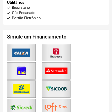
Utilitários
Bicicletário
Gás Encanado
Portão Eletrônico
Simule um Financiamento