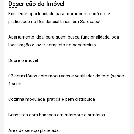
Descrição do Imóvel
Excelente oportunidade para morar com conforto e
praticidade no Residencial Lírios, em Sorocaba!
Apartamento ideal para quem busca funcionalidade, boa
localização e lazer completo no condomínio.
Sobre o imóvel:
02 dormitórios com modulados e ventilador de teto (sendo
1 suíte)
Cozinha modulada, prática e bem distribuída
Banheiros com bancada em mármore e armários
Área de serviço planejada