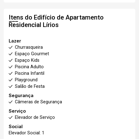
Itens do Edifício de Apartamento
Residencial Lírios
Lazer
Churrasqueira
Espaço Gourmet
Espaço Kids
Piscina Adulto
Piscina Infantil
Playground
Salão de Festa
Segurança
Câmeras de Segurança
Serviço
Elevador de Serviço
Social
Elevador Social: 1