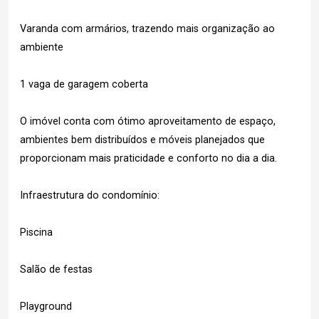
Varanda com armários, trazendo mais organização ao
ambiente
1 vaga de garagem coberta
O imóvel conta com ótimo aproveitamento de espaço,
ambientes bem distribuídos e móveis planejados que
proporcionam mais praticidade e conforto no dia a dia.
Infraestrutura do condomínio:
Piscina
Salão de festas
Playground