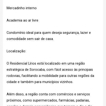
Mercadinho interno
Academia ao ar livre
Condomínio ideal para quem deseja segurança, lazer e
comodidade sem sair de casa.
Localização:
O Residencial Lírios está localizado em uma região
estratégica de Sorocaba, com fácil acesso às principais
rodovias, facilitando a mobilidade para outras regiões da
cidade e também para municípios vizinhos.
Além disso, a região conta com comércios e serviços
próximos, como supermercados, farmácias, padarias,