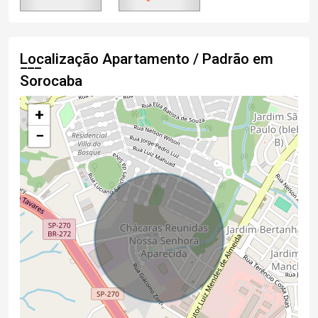
Localização Apartamento / Padrão em
Sorocaba
+
−