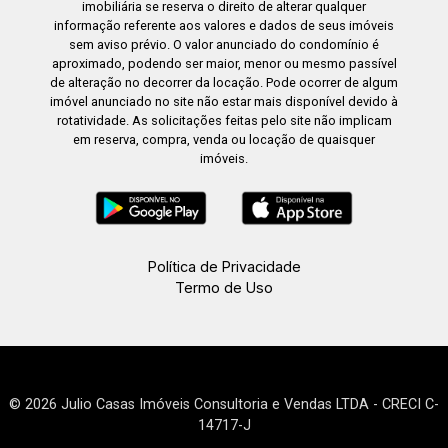
imobiliária se reserva o direito de alterar qualquer
informação referente aos valores e dados de seus imóveis
sem aviso prévio. O valor anunciado do condomínio é
aproximado, podendo ser maior, menor ou mesmo passível
de alteração no decorrer da locação. Pode ocorrer de algum
imóvel anunciado no site não estar mais disponível devido à
rotatividade. As solicitações feitas pelo site não implicam
em reserva, compra, venda ou locação de quaisquer
imóveis.
Política de Privacidade
Termo de Uso
© 2026 Julio Casas Imóveis Consultoria e Vendas LTDA - CRECI C-
14717-J