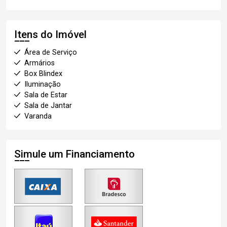
Itens do Imóvel
Área de Serviço
Armários
Box Blindex
Iluminação
Sala de Estar
Sala de Jantar
Varanda
Simule um Financiamento