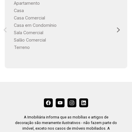
Apartamento
Casa
Casa Comercial
Casa em Condomínio
Sala Comercial
Salão Comercial
Terreno
A Imobiliária informa que as mobílias e artigos de
decoração são meramente ilustrativos - não fazem parte do
imóvel, exceto nos casos de imóveis mobiliados. A