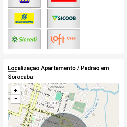
Localização Apartamento / Padrão em
Sorocaba
+
−