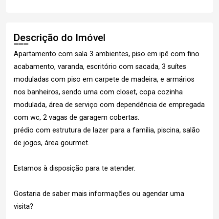
Descrição do Imóvel
Apartamento com sala 3 ambientes, piso em ipê com fino
acabamento, varanda, escritório com sacada, 3 suítes
moduladas com piso em carpete de madeira, e armários
nos banheiros, sendo uma com closet, copa cozinha
modulada, área de serviço com dependência de empregada
com wc, 2 vagas de garagem cobertas.
prédio com estrutura de lazer para a família, piscina, salão
de jogos, área gourmet.
Estamos à disposição para te atender.
Gostaria de saber mais informações ou agendar uma
visita?