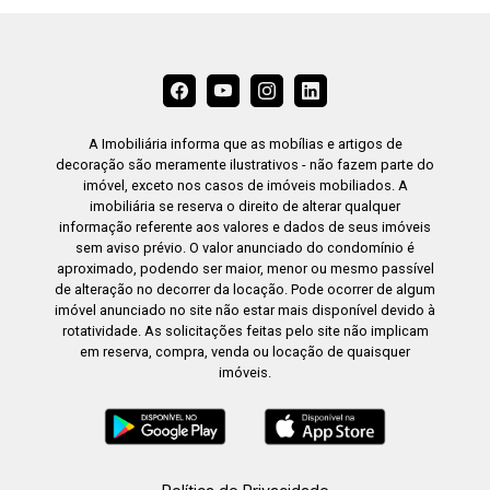
A Imobiliária informa que as mobílias e artigos de
decoração são meramente ilustrativos - não fazem parte do
imóvel, exceto nos casos de imóveis mobiliados. A
imobiliária se reserva o direito de alterar qualquer
informação referente aos valores e dados de seus imóveis
sem aviso prévio. O valor anunciado do condomínio é
aproximado, podendo ser maior, menor ou mesmo passível
de alteração no decorrer da locação. Pode ocorrer de algum
imóvel anunciado no site não estar mais disponível devido à
rotatividade. As solicitações feitas pelo site não implicam
em reserva, compra, venda ou locação de quaisquer
imóveis.