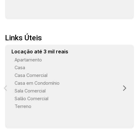
Links Úteis
Locação até 3 mil reais
Apartamento
Casa
Casa Comercial
Casa em Condomínio
Sala Comercial
Salão Comercial
Terreno