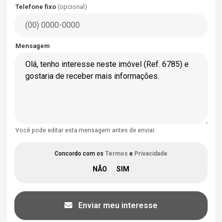
Telefone fixo
(opcional)
Mensagem
Você pode editar esta mensagem antes de enviar.
Concordo com os
Termos
e
Privacidade
Enviar meu interesse