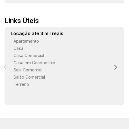
Links Úteis
Locação até 3 mil reais
Apartamento
Casa
Casa Comercial
Casa em Condomínio
Sala Comercial
Salão Comercial
Terreno