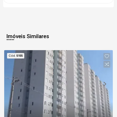
Imóveis Similares
Cód.
5155