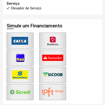
Serviço
Elevador de Serviço
Simule um Financiamento