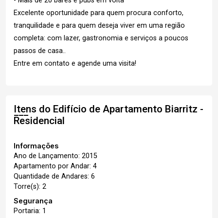
- Mais de 20 bares e pubs em volta
Excelente oportunidade para quem procura conforto,
tranquilidade e para quem deseja viver em uma região
completa: com lazer, gastronomia e serviços a poucos
passos de casa..
Entre em contato e agende uma visita!
Itens do Edifício de Apartamento
Biarritz -
Residencial
Informações
Ano de Lançamento: 2015
Apartamento por Andar: 4
Quantidade de Andares: 6
Torre(s): 2
Segurança
Portaria: 1