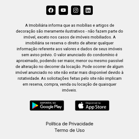
A Imobiliária informa que as mobílias e artigos de
decoração são meramente ilustrativos - não fazem parte do
imóvel, exceto nos casos de imóveis mobiliados. A
imobiliária se reserva o direito de alterar qualquer
informação referente aos valores e dados de seus imóveis
sem aviso prévio. O valor anunciado do condomínio é
aproximado, podendo ser maior, menor ou mesmo passível
de alteração no decorrer da locação. Pode ocorrer de algum
imóvel anunciado no site não estar mais disponível devido à
rotatividade. As solicitações feitas pelo site não implicam
em reserva, compra, venda ou locação de quaisquer
imóveis.
Política de Privacidade
Termo de Uso