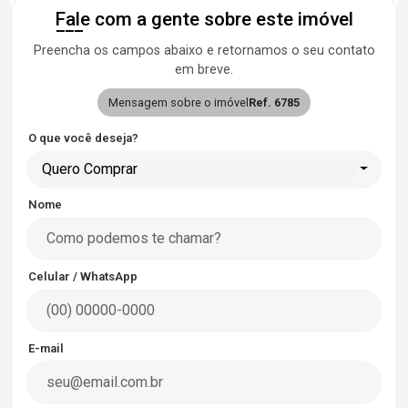
Fale com a gente sobre este imóvel
Preencha os campos abaixo e retornamos o seu contato
em breve.
Mensagem sobre o imóvel
Ref. 6785
O que você deseja?
Quero Comprar
Nome
Celular / WhatsApp
E-mail