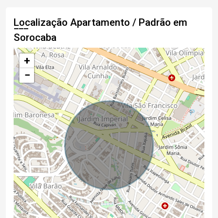
Localização Apartamento / Padrão em
Sorocaba
+
−