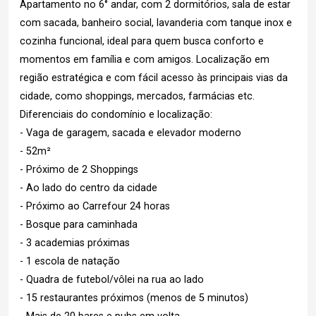
Apartamento no 6° andar, com 2 dormitórios, sala de estar
com sacada, banheiro social, lavanderia com tanque inox e
cozinha funcional, ideal para quem busca conforto e
momentos em família e com amigos. Localização em
região estratégica e com fácil acesso às principais vias da
cidade, como shoppings, mercados, farmácias etc.
Diferenciais do condomínio e localização:
- Vaga de garagem, sacada e elevador moderno
- 52m²
- Próximo de 2 Shoppings
- Ao lado do centro da cidade
- Próximo ao Carrefour 24 horas
- Bosque para caminhada
- 3 academias próximas
- 1 escola de natação
- Quadra de futebol/vôlei na rua ao lado
- 15 restaurantes próximos (menos de 5 minutos)