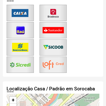
Localização Casa / Padrão em Sorocaba
+