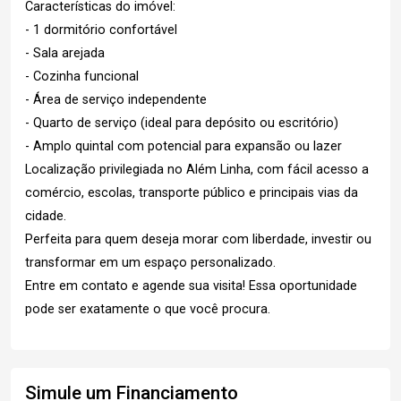
Características do imóvel:
- 1 dormitório confortável
- Sala arejada
- Cozinha funcional
- Área de serviço independente
- Quarto de serviço (ideal para depósito ou escritório)
- Amplo quintal com potencial para expansão ou lazer
Localização privilegiada no Além Linha, com fácil acesso a
comércio, escolas, transporte público e principais vias da
cidade.
Perfeita para quem deseja morar com liberdade, investir ou
transformar em um espaço personalizado.
Entre em contato e agende sua visita! Essa oportunidade
pode ser exatamente o que você procura.
Simule um Financiamento