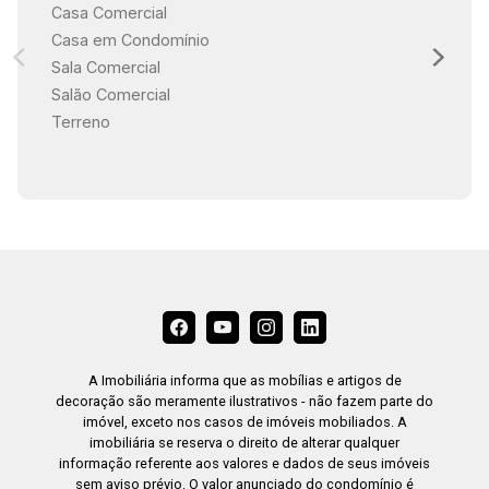
Casa Comercial
Casa em Condomínio
Sala Comercial
Salão Comercial
Terreno
A Imobiliária informa que as mobílias e artigos de
decoração são meramente ilustrativos - não fazem parte do
imóvel, exceto nos casos de imóveis mobiliados. A
imobiliária se reserva o direito de alterar qualquer
informação referente aos valores e dados de seus imóveis
sem aviso prévio. O valor anunciado do condomínio é