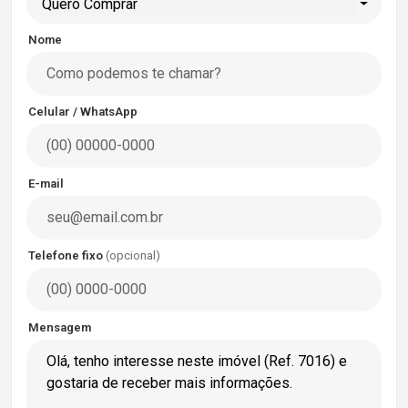
Quero Comprar
Nome
Celular / WhatsApp
E-mail
Telefone fixo
(opcional)
Mensagem