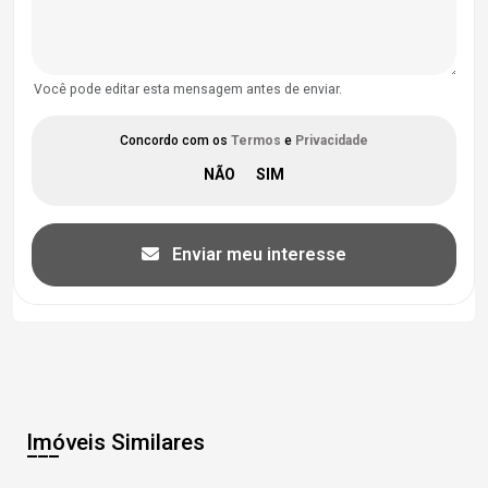
Você pode editar esta mensagem antes de enviar.
Concordo com os
Termos
e
Privacidade
Enviar meu interesse
Imóveis Similares