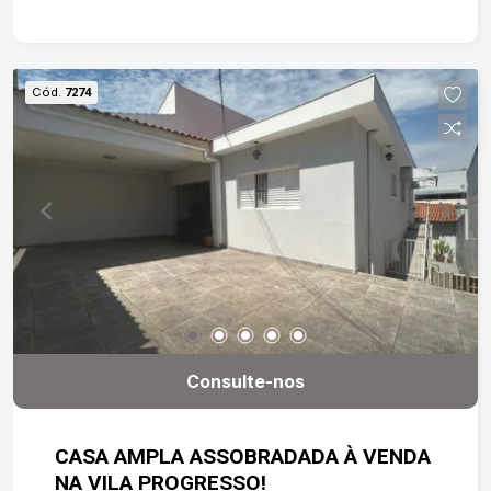
Cód.
7274
Consulte-nos
CASA AMPLA ASSOBRADADA À VENDA
NA VILA PROGRESSO!