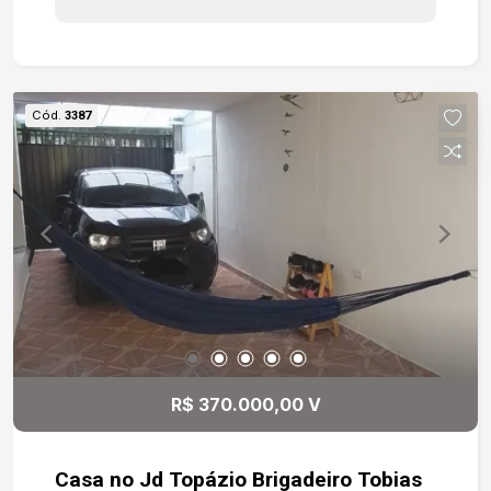
Cód.
3387
R$ 370.000,00 V
Casa no Jd Topázio Brigadeiro Tobias