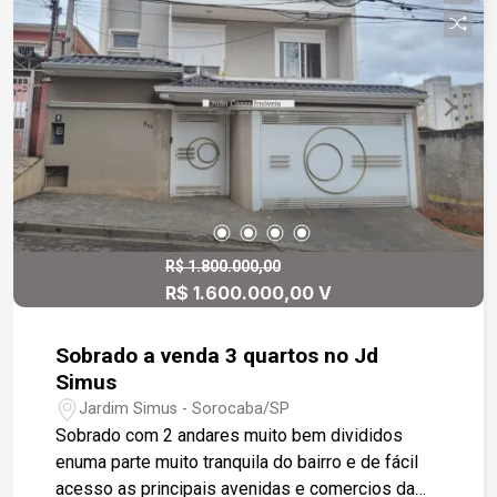
R$ 1.800.000,00
R$ 1.600.000,00 V
Sobrado a venda 3 quartos no Jd
Simus
Jardim Simus - Sorocaba/SP
Sobrado com 2 andares muito bem divididos
enuma parte muito tranquila do bairro e de fácil
acesso as principais avenidas e comercios da