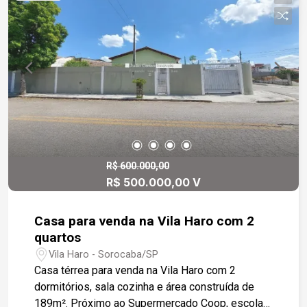
R$ 600.000,00
R$ 500.000,00 V
Casa para venda na Vila Haro com 2
quartos
Vila Haro - Sorocaba/SP
Casa térrea para venda na Vila Haro com 2
dormitórios, sala cozinha e área construída de
189m². Próximo ao Supermercado Coop, escolas,