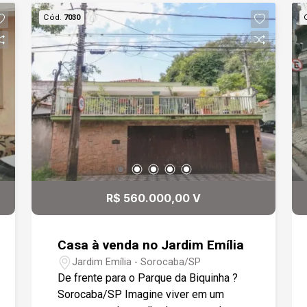
Cód.
7030
R$ 560.000,00 V
Casa à venda no Jardim Emília
Jardim Emília - Sorocaba/SP
De frente para o Parque da Biquinha ?
Sorocaba/SP Imagine viver em um