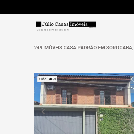
249 IMÓVEIS CASA PADRÃO EM SOROCABA, 
Cód.
7058