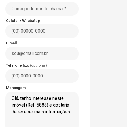
Celular / WhatsApp
E-mail
Telefone fixo
(opcional)
Mensagem