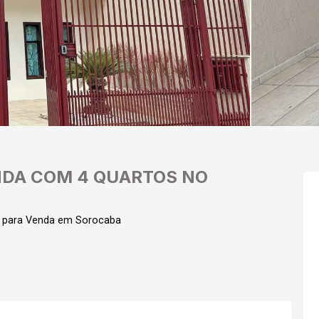
NDA COM 4 QUARTOS NO
l para Venda em Sorocaba