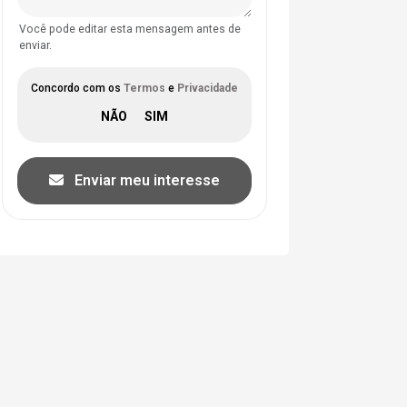
Você pode editar esta mensagem antes de
enviar.
Concordo com os
Termos
e
Privacidade
Enviar meu interesse