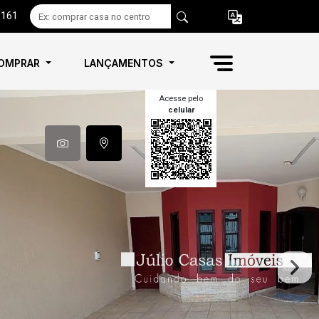
6161
OMPRAR
LANÇAMENTOS
Acesse pelo
celular