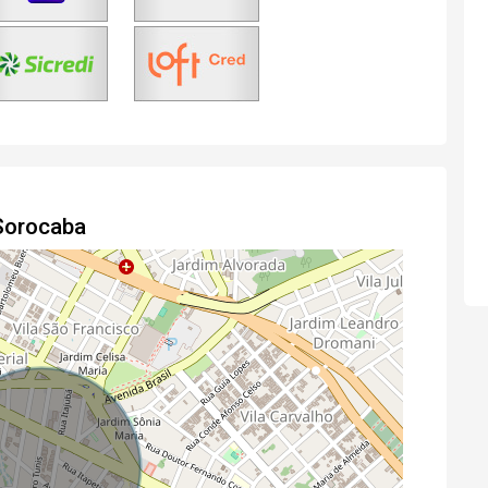
Sorocaba