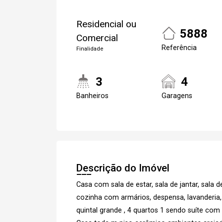
Residencial ou
5888
Comercial
Referência
Finalidade
3
4
Banheiros
Garagens
Descrição do Imóvel
Casa com sala de estar, sala de jantar, sala de
cozinha com armários, despensa, lavanderia, 
quintal grande , 4 quartos 1 sendo suíte com