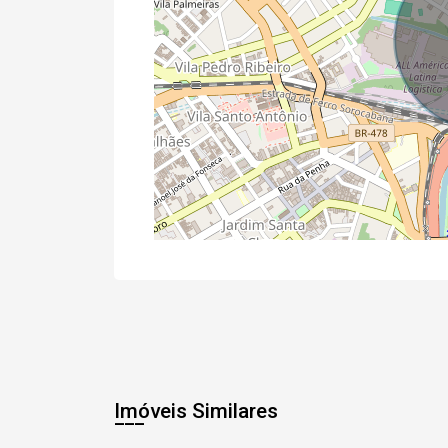
Imóveis Similares