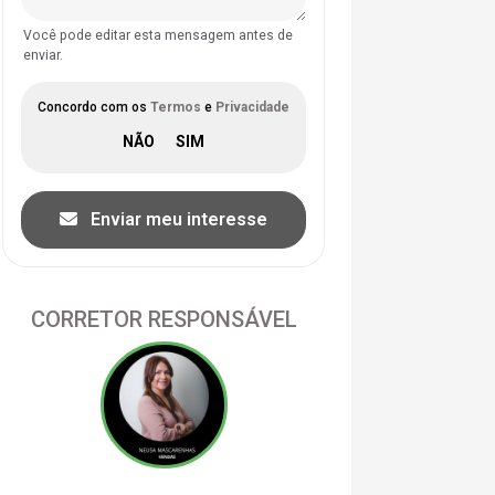
Você pode editar esta mensagem antes de
enviar.
Concordo com os
Termos
e
Privacidade
Enviar meu interesse
CORRETOR RESPONSÁVEL