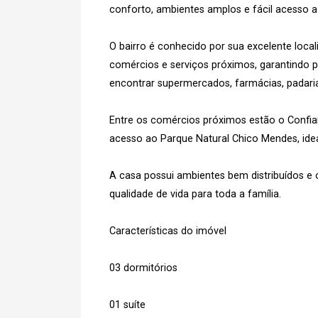
conforto, ambientes amplos e fácil acesso a 
O bairro é conhecido por sua excelente loca
comércios e serviços próximos, garantindo pr
encontrar supermercados, farmácias, padarias
Entre os comércios próximos estão o Confia
acesso ao Parque Natural Chico Mendes, ideal
A casa possui ambientes bem distribuídos e 
qualidade de vida para toda a família.
Características do imóvel
03 dormitórios
01 suíte