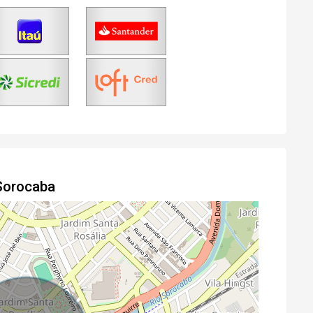
Sorocaba