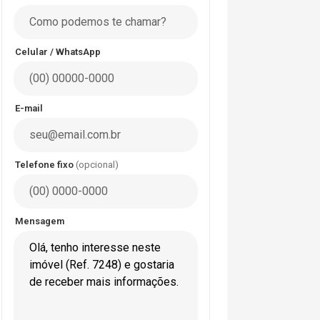
Celular / WhatsApp
E-mail
Telefone fixo
(opcional)
Mensagem