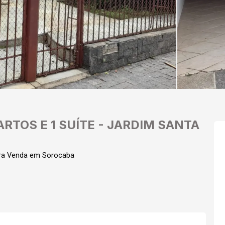
RTOS E 1 SUÍTE - JARDIM SANTA
ara Venda em Sorocaba