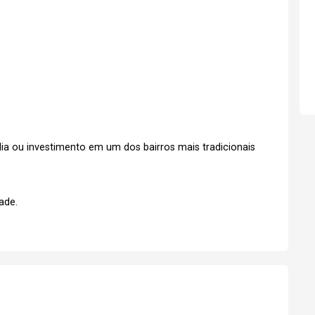
a ou investimento em um dos bairros mais tradicionais
ade.