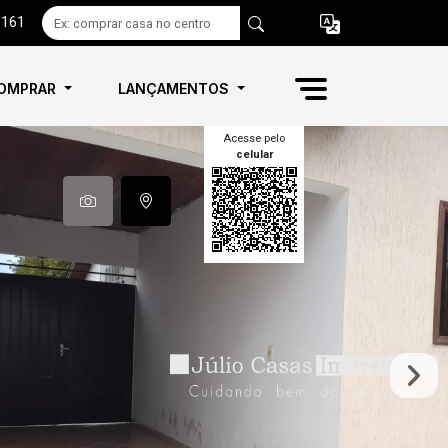
6161
OMPRAR
LANÇAMENTOS
Acesse pelo
celular