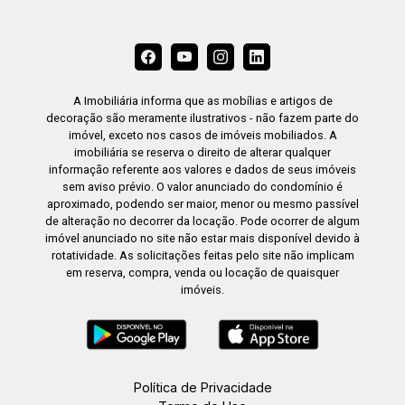
A Imobiliária informa que as mobílias e artigos de
decoração são meramente ilustrativos - não fazem parte do
imóvel, exceto nos casos de imóveis mobiliados. A
imobiliária se reserva o direito de alterar qualquer
informação referente aos valores e dados de seus imóveis
sem aviso prévio. O valor anunciado do condomínio é
aproximado, podendo ser maior, menor ou mesmo passível
de alteração no decorrer da locação. Pode ocorrer de algum
imóvel anunciado no site não estar mais disponível devido à
rotatividade. As solicitações feitas pelo site não implicam
em reserva, compra, venda ou locação de quaisquer
imóveis.
Política de Privacidade