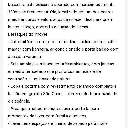
Descubra este belíssimo sobrado com aproximadamente
330m² de área construída, localizado em um dos bairros
mais tranquilos e valorizados da cidade. Ideal para quem
busca espaço, conforto e qualidade de vida.
Destaques do imóvel:
- 4 dormitórios com piso em madeira, incluindo uma suíte
master com banheira, ar-condicionado e porta balcão com
acesso à varanda.
- Sala ampla e iluminada em três ambientes, com janelas
em vidro temperado que proporcionam excelente
ventilação e luminosidade natural.
- Copa e cozinha com revestimento cerâmico completo e
balcão em granito São Gabriel, oferecendo funcionalidade
e elegância.
- Área gourmet com churrasqueira, perfeita para
momentos de lazer com família e amigos.
- Lavanderia espaçosa e quarto de serviço para maior