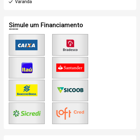
Varanda
Simule um Financiamento