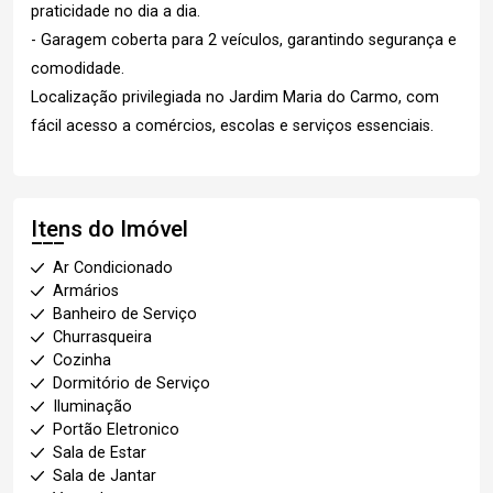
praticidade no dia a dia.
- Garagem coberta para 2 veículos, garantindo segurança e
comodidade.
Localização privilegiada no Jardim Maria do Carmo, com
fácil acesso a comércios, escolas e serviços essenciais.
Itens do Imóvel
Ar Condicionado
Armários
Banheiro de Serviço
Churrasqueira
Cozinha
Dormitório de Serviço
Iluminação
Portão Eletronico
Sala de Estar
Sala de Jantar