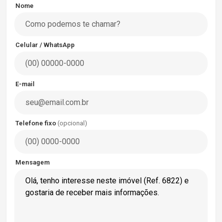
Nome
Celular / WhatsApp
E-mail
Telefone fixo
(opcional)
Mensagem