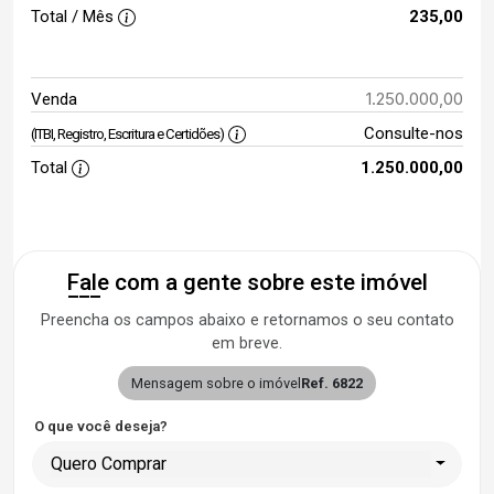
Total / Mês
235,00
1.250.000,00
Venda
Consulte-nos
(ITBI, Registro, Escritura e Certidões)
Total
1.250.000,00
Fale com a gente sobre este imóvel
Preencha os campos abaixo e retornamos o seu contato
em breve.
Mensagem sobre o imóvel
Ref. 6822
O que você deseja?
Quero Comprar