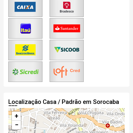
Localização Casa / Padrão em Sorocaba
+
−