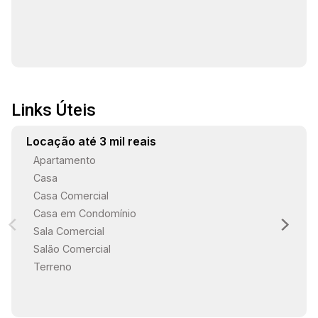
Links Úteis
Locação até 3 mil reais
Apartamento
Casa
Casa Comercial
Casa em Condomínio
Sala Comercial
Salão Comercial
Terreno