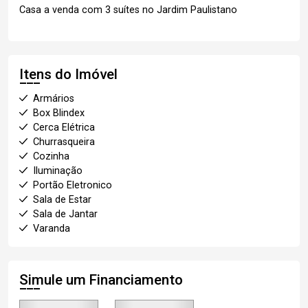
Casa a venda com 3 suítes no Jardim Paulistano
Itens do Imóvel
Armários
Box Blindex
Cerca Elétrica
Churrasqueira
Cozinha
Iluminação
Portão Eletronico
Sala de Estar
Sala de Jantar
Varanda
Simule um Financiamento