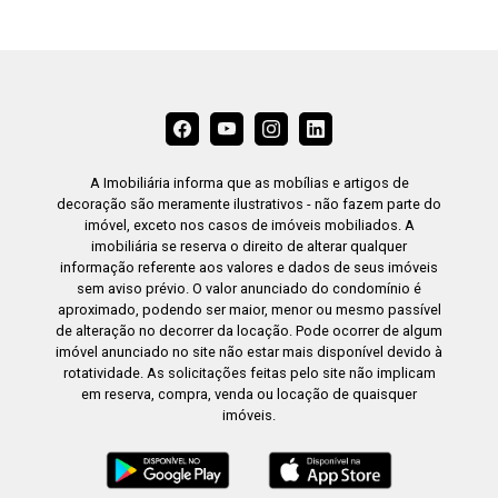
A Imobiliária informa que as mobílias e artigos de
decoração são meramente ilustrativos - não fazem parte do
imóvel, exceto nos casos de imóveis mobiliados. A
imobiliária se reserva o direito de alterar qualquer
informação referente aos valores e dados de seus imóveis
sem aviso prévio. O valor anunciado do condomínio é
aproximado, podendo ser maior, menor ou mesmo passível
de alteração no decorrer da locação. Pode ocorrer de algum
imóvel anunciado no site não estar mais disponível devido à
rotatividade. As solicitações feitas pelo site não implicam
em reserva, compra, venda ou locação de quaisquer
imóveis.