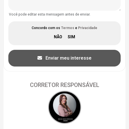
Você pode editar esta mensagem antes de enviar.
Concordo com os
Termos
e
Privacidade
Enviar meu interesse
CORRETOR RESPONSÁVEL