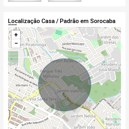
Localização Casa / Padrão em Sorocaba
+
−