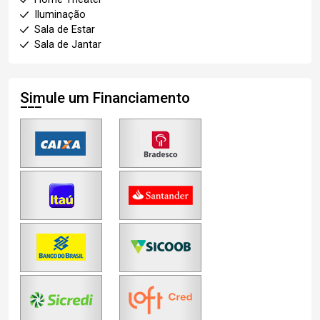
Iluminação
Sala de Estar
Sala de Jantar
Simule um Financiamento