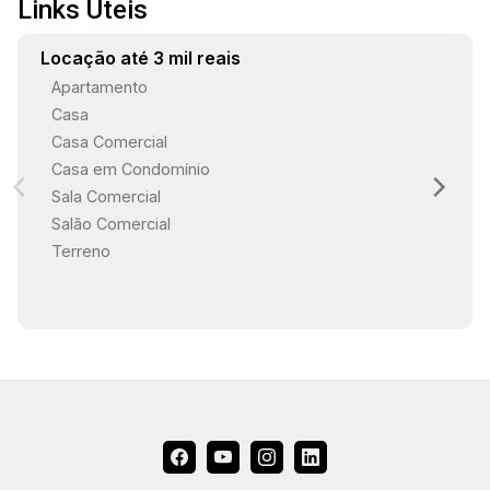
19:00
Links Úteis
Locação até 3 mil reais
Apartamento
Casa
Casa Comercial
Casa em Condomínio
Sala Comercial
Salão Comercial
Terreno