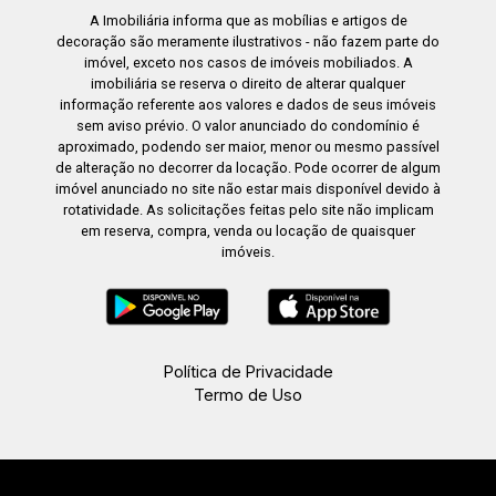
A Imobiliária informa que as mobílias e artigos de
decoração são meramente ilustrativos - não fazem parte do
imóvel, exceto nos casos de imóveis mobiliados. A
imobiliária se reserva o direito de alterar qualquer
informação referente aos valores e dados de seus imóveis
sem aviso prévio. O valor anunciado do condomínio é
aproximado, podendo ser maior, menor ou mesmo passível
de alteração no decorrer da locação. Pode ocorrer de algum
imóvel anunciado no site não estar mais disponível devido à
rotatividade. As solicitações feitas pelo site não implicam
em reserva, compra, venda ou locação de quaisquer
imóveis.
Política de Privacidade
Termo de Uso