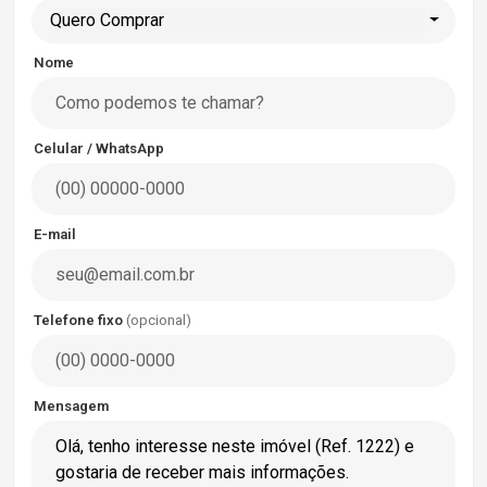
Quero Comprar
Nome
Celular / WhatsApp
E-mail
Telefone fixo
(opcional)
Mensagem