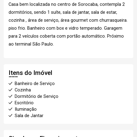
Casa bem localizada no centro de Sorocaba, contempla 2
dormitórios, sendo 1 suíte, sala de jantar, sala de estar,
cozinha , área de serviço, área gourmet com churrasqueira.
piso frio. Banheiro com box e vidro temperado. Garagem
para 2 veículos coberta com portão automático. Próximo
ao terminal São Paulo.
Itens do Imóvel
Banheiro de Serviço
Cozinha
Dormitório de Serviço
Escritório
Iluminação
Sala de Jantar