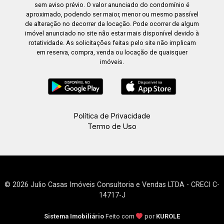
sem aviso prévio. O valor anunciado do condomínio é
aproximado, podendo ser maior, menor ou mesmo passível
de alteração no decorrer da locação. Pode ocorrer de algum
imóvel anunciado no site não estar mais disponível devido à
rotatividade. As solicitações feitas pelo site não implicam
em reserva, compra, venda ou locação de quaisquer
imóveis.
Política de Privacidade
Termo de Uso
© 2026 Julio Casas Imóveis Consultoria e Vendas LTDA - CRECI C-
14717-J
Sistema Imobiliário
Feito com
por
KUROLE