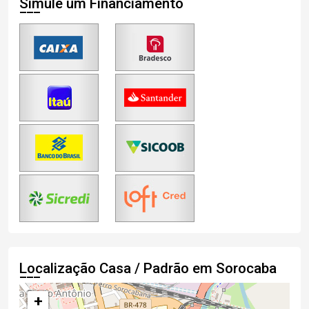
Simule um Financiamento
Localização Casa / Padrão em Sorocaba
+