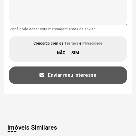
Você pode editar esta mensagem antes de enviar.
Concordo com os
Termos
e
Privacidade
Enviar meu interesse
Imóveis Similares