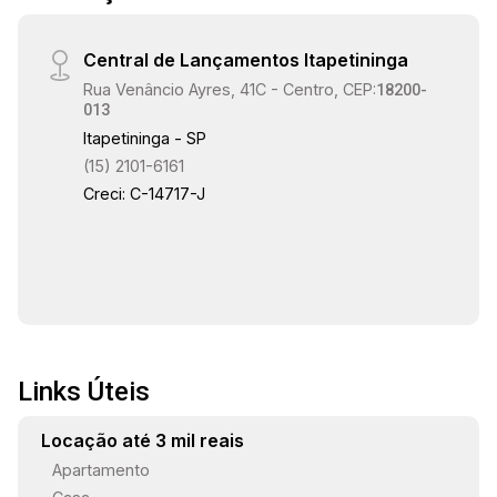
Central de Lançamentos Itapetininga
Rua Venâncio Ayres, 41C - Centro, CEP:
18200-
013
Itapetininga - SP
(15) 2101-6161
Creci: C-14717-J
Links Úteis
Locação até 3 mil reais
Apartamento