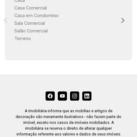
Casa
Casa Comercial
Casa em Condomínio
Sala Comercial
Salão Comercial
Terreno
A Imobiliária informa que as mobílias e artigos de
decoração são meramente ilustrativos - não fazem parte do
imóvel, exceto nos casos de imóveis mobiliados. A
imobiliária se reserva o direito de alterar qualquer
informação referente aos valores e dados de seus imóveis