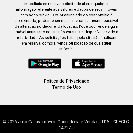
imobiliária se reserva o direito de alterar qualquer
informação referente aos valores e dados de seus imóveis
sem aviso prévio. O valor anunciado do condomínio é
aproximado, podendo ser maior, menor ou mesmo passível
de alteração no decorrer da locação. Pode ocorrer de algum
imóvel anunciado no site não estar mais disponível devido à
rotatividade. As solicitações feitas pelo site não implicam
em reserva, compra, venda ou locação de quaisquer
imóveis.
Política de Privacidade
Termo de Uso
© 2026 Julio Casas Imóveis Consultoria e Vendas LTDA - CRECI C-
14717-J