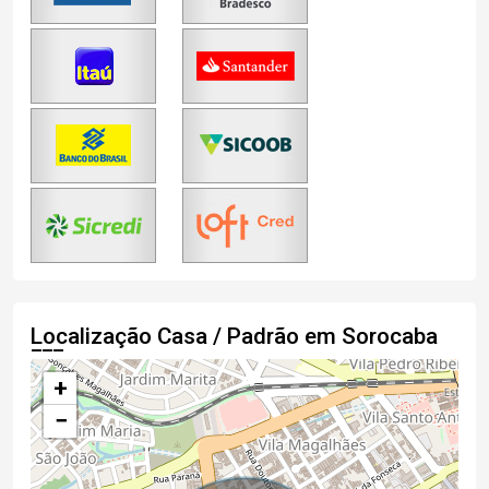
Localização Casa / Padrão em Sorocaba
+
−