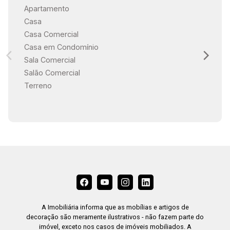
Apartamento
Casa
Casa Comercial
Casa em Condomínio
Sala Comercial
Salão Comercial
Terreno
A Imobiliária informa que as mobílias e artigos de
decoração são meramente ilustrativos - não fazem parte do
imóvel, exceto nos casos de imóveis mobiliados. A