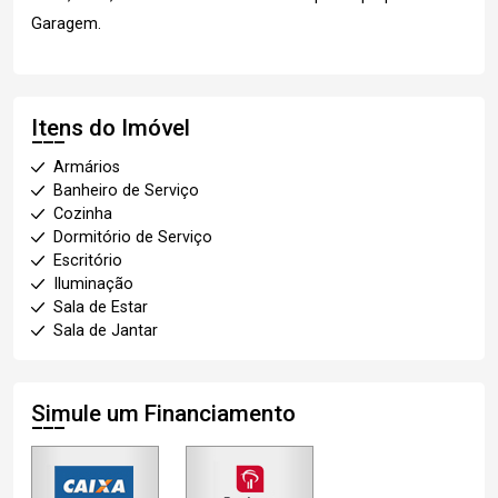
Garagem.
Itens do Imóvel
Armários
Banheiro de Serviço
Cozinha
Dormitório de Serviço
Escritório
Iluminação
Sala de Estar
Sala de Jantar
Simule um Financiamento