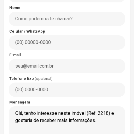
Nome
Celular / WhatsApp
E-mail
Telefone fixo
(opcional)
Mensagem