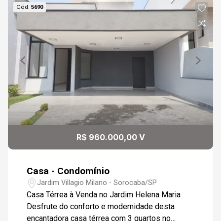
Cód.
5690
R$ 960.000,00 V
Casa - Condomínio
Jardim Villagio Milano - Sorocaba/SP
Casa Térrea à Venda no Jardim Helena Maria
Desfrute do conforto e modernidade desta
encantadora casa térrea com 3 quartos no