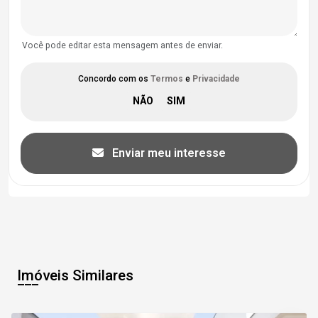
Você pode editar esta mensagem antes de enviar.
Concordo com os
Termos
e
Privacidade
Enviar meu interesse
Imóveis Similares