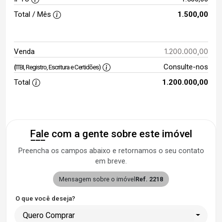
Total / Mês
1.500,00
1.200.000,00
Venda
Consulte-nos
(ITBI, Registro, Escritura e Certidões)
Total
1.200.000,00
Fale com a gente sobre este imóvel
Preencha os campos abaixo e retornamos o seu contato
em breve.
Mensagem sobre o imóvel
Ref. 2218
O que você deseja?
Quero Comprar