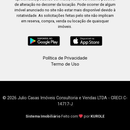
de alteração no decorrer da locação. Pode ocorrer de algum
imóvel anunciado no site não estar mais disponível devido à
rotatividade. As solicitações feitas pelo site não implicam
em reserva, compra, venda ou locação de quaisquer
imóveis.
Política de Privacidade
Termo de Uso
© 2026 Julio Casas Imóveis Consultoria e Vendas LTDA - CRECI C-
14717-J
Sistema Imobiliário
Feito com
por
KUROLE