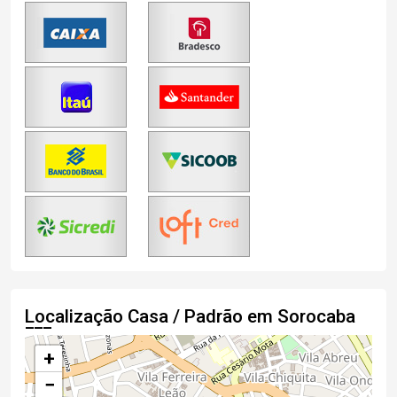
Localização Casa / Padrão em Sorocaba
+
−