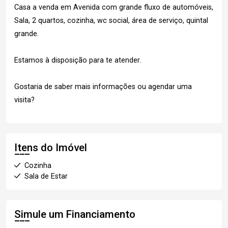
Casa a venda em Avenida com grande fluxo de automóveis,
Sala, 2 quartos, cozinha, wc social, área de serviço, quintal
grande.
Estamos à disposição para te atender.
Gostaria de saber mais informações ou agendar uma
visita?
Itens do Imóvel
Cozinha
Sala de Estar
Simule um Financiamento